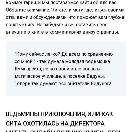
комментарий, и мы постараемся найти её для вас.
Обратите внимание: Читатели могут делиться своими
отзывами и обсуждениями, что поможет вам глубже
понять книгу. Не забудьте и вы оставить свое
впечатие о книге в комментариях внизу страницы.
"Кому сейчас легко? Да всем по сравнению
со мной!" - так думала молодая ведьмочка
Кумпарсита, не по своей воле попав в
магическое училище, в поселке Ведуны.
Теперь так думают все обитатели Ведунов!
ВЕДЬМИНЫ ПРИКЛЮЧЕНИЯ, ИЛИ КАК
СИТА ОХОТИЛАСЬ НА ДИРЕКТОРА