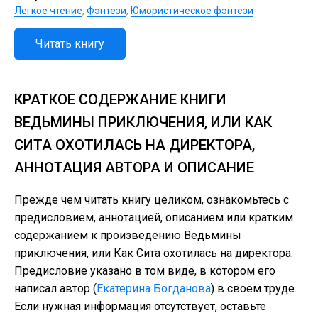
Легкое чтение
,
Фэнтези
,
Юмористическое фэнтези
Читать книгу
КРАТКОЕ СОДЕРЖАНИЕ КНИГИ
ВЕДЬМИНЫ ПРИКЛЮЧЕНИЯ, ИЛИ КАК
СИТА ОХОТИЛАСЬ НА ДИРЕКТОРА,
АННОТАЦИЯ АВТОРА И ОПИСАНИЕ
Прежде чем читать книгу целиком, ознакомьтесь с
предисловием, аннотацией, описанием или кратким
содержанием к произведению Ведьмины
приключения, или Как Сита охотилась на директора.
Предисловие указано в том виде, в котором его
написал автор (
Екатерина Богданова
) в своем труде.
Если нужная информация отсутствует, оставьте