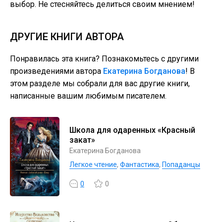
выбор. Не стесняйтесь делиться своим мнением!
ДРУГИЕ КНИГИ АВТОРА
Понравилась эта книга? Познакомьтесь с другими
произведениями автора
Екатерина Богданова
! В
этом разделе мы собрали для вас другие книги,
написанные вашим любимым писателем.
Школа для одаренных «Красный
закат»
Екатерина Богданова
Легкое чтение
,
Фантастика
,
Попаданцы
0
0