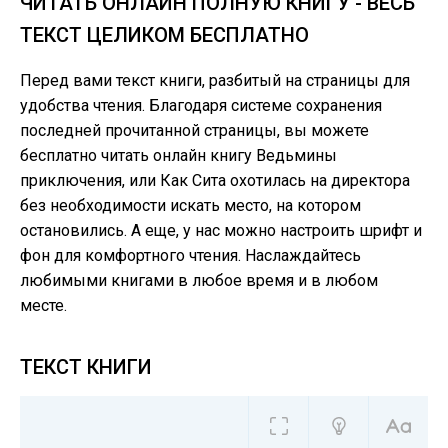
ЧИТАТЬ ОНЛАЙН ПОЛНУЮ КНИГУ - ВЕСЬ
ТЕКСТ ЦЕЛИКОМ БЕСПЛАТНО
Перед вами текст книги, разбитый на страницы для
удобства чтения. Благодаря системе сохранения
последней прочитанной страницы, вы можете
бесплатно читать онлайн книгу Ведьмины
приключения, или Как Сита охотилась на директора
без необходимости искать место, на котором
остановились. А еще, у нас можно настроить шрифт и
фон для комфортного чтения. Наслаждайтесь
любимыми книгами в любое время и в любом
месте.
ТЕКСТ КНИГИ