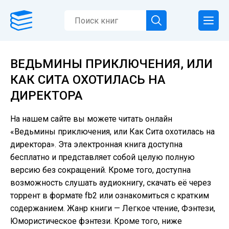
ВЕДЬМИНЫ ПРИКЛЮЧЕНИЯ, ИЛИ
КАК СИТА ОХОТИЛАСЬ НА
ДИРЕКТОРА
На нашем сайте вы можете читать онлайн
«Ведьмины приключения, или Как Сита охотилась на
директора». Эта электронная книга доступна
бесплатно и представляет собой целую полную
версию без сокращений. Кроме того, доступна
возможность слушать аудиокнигу, скачать её через
торрент в формате fb2 или ознакомиться с кратким
содержанием. Жанр книги — Легкое чтение, Фэнтези,
Юмористическое фэнтези. Кроме того, ниже