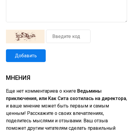
Добавить
МНЕНИЯ
Еще нет комментариев о книге
Ведьмины
приключения, или Как Сита охотилась на директора
,
и ваше мнение может быть первым и самым
ценным! Расскажите о своих впечатлениях,
поделитесь мыслями и отзывами. Ваш отзыв
поможет другим читателям сделать правильный