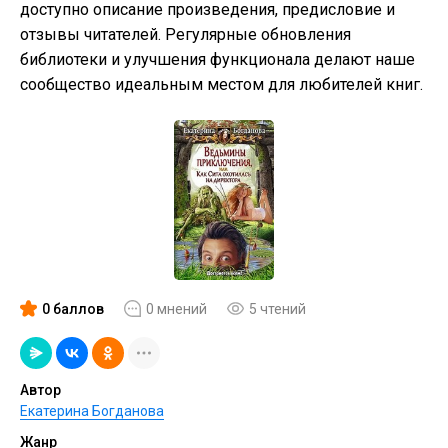
доступно описание произведения, предисловие и
отзывы читателей. Регулярные обновления
библиотеки и улучшения функционала делают наше
сообщество идеальным местом для любителей книг.
0 баллов
0 мнений
5 чтений
Автор
Екатерина Богданова
Жанр