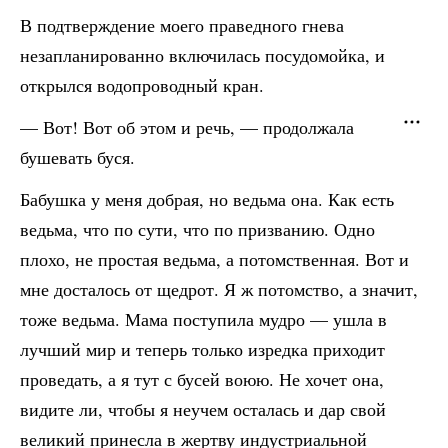
В подтверждение моего праведного гнева
незапланированно включилась посудомойка, и
открылся водопроводный кран.
— Вот! Вот об этом и речь, — продолжала
бушевать буся.
Бабушка у меня добрая, но ведьма она. Как есть
ведьма, что по сути, что по призванию. Одно
плохо, не простая ведьма, а потомственная. Вот и
мне досталось от щедрот. Я ж потомство, а значит,
тоже ведьма. Мама поступила мудро — ушла в
лучший мир и теперь только изредка приходит
проведать, а я тут с бусей воюю. Не хочет она,
видите ли, чтобы я неучем осталась и дар свой
великий принесла в жертву индустриальной