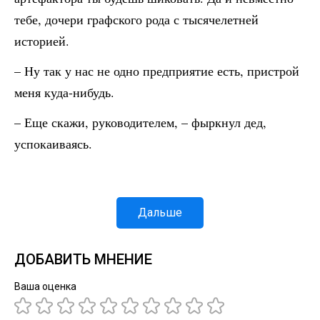
тебе, дочери графского рода с тысячелетней
историей.
– Ну так у нас не одно предприятие есть, пристрой
меня куда-нибудь.
– Еще скажи, руководителем, – фыркнул дед,
успокаиваясь.
Дальше
ДОБАВИТЬ МНЕНИЕ
Ваша оценка