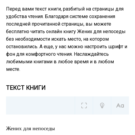
Перед вами текст книги, разбитый на страницы для
удобства чтения. Благодаря системе сохранения
последней прочитанной страницы, вы можете
бесплатно читать онлайн книгу Жених для непоседы
без необходимости искать место, на котором
остановились. А еще, у нас можно настроить шрифт и
фон для комфортного чтения. Наслаждайтесь
любимыми книгами в любое время и в любом
месте.
ТЕКСТ КНИГИ
Жених для непоседы