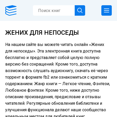
ЖЕНИХ ДЛЯ НЕПОСЕДЫ
На нашем сайте вы можете читать онлайн «Жених
для непоседы». Эта электронная книга доступна
бесплатно и представляет собой целую полную
версию без сокращений. Кроме того, доступна
возможность слушать аудиокнигу, скачать её через
торрент в формате fb2 или ознакомиться с кратким
содержанием. Жанр книги — Легкое чтение, Фэнтези,
Любовное фэнтези. Кроме того, ниже доступно
описание произведения, предисловие и отзывы
читателей. Регулярные обновления библиотеки и
улучшения функционала делают наше сообщество
идеальным местом для любителей книг.