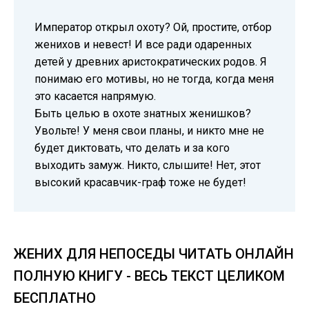
Император открыл охоту? Ой, простите, отбор
женихов и невест! И все ради одаренных
детей у древних аристократических родов. Я
понимаю его мотивы, но не тогда, когда меня
это касается напрямую.
Быть целью в охоте знатных женишков?
Увольте! У меня свои планы, и никто мне не
будет диктовать, что делать и за кого
выходить замуж. Никто, слышите! Нет, этот
высокий красавчик-граф тоже не будет!
ЖЕНИХ ДЛЯ НЕПОСЕДЫ ЧИТАТЬ ОНЛАЙН
ПОЛНУЮ КНИГУ - ВЕСЬ ТЕКСТ ЦЕЛИКОМ
БЕСПЛАТНО