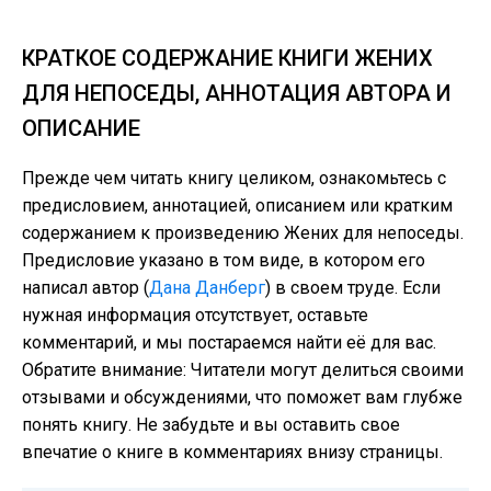
КРАТКОЕ СОДЕРЖАНИЕ КНИГИ ЖЕНИХ
ДЛЯ НЕПОСЕДЫ, АННОТАЦИЯ АВТОРА И
ОПИСАНИЕ
Прежде чем читать книгу целиком, ознакомьтесь с
предисловием, аннотацией, описанием или кратким
содержанием к произведению Жених для непоседы.
Предисловие указано в том виде, в котором его
написал автор (
Дана Данберг
) в своем труде. Если
нужная информация отсутствует, оставьте
комментарий, и мы постараемся найти её для вас.
Обратите внимание: Читатели могут делиться своими
отзывами и обсуждениями, что поможет вам глубже
понять книгу. Не забудьте и вы оставить свое
впечатие о книге в комментариях внизу страницы.