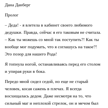
Дана Данберг
Пролог
– Деда! - я влетела в кабинет своего любимого
дедушки. Правда, сейчас я его таковым не считала.
– Как ты можешь со мной так поступить?! Как ты
вообще мог подумать, что я соглашусь на такое?!
Это позор для нашего Рода!
Я топнула ногой, останавливаясь перед его столом
и упирая руки в бока.
Передо мной сидел седой, но еще не старый
человек, косая сажень в плечах. Я всегда
восхищалась дедом. Даже несмотря на то, что
сильный маг и неплохой стрелок, он и мечом был