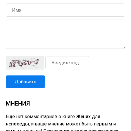
Добавить
МНЕНИЯ
Еще нет комментариев о книге
Жених для
непоседы
, и ваше мнение может быть первым и