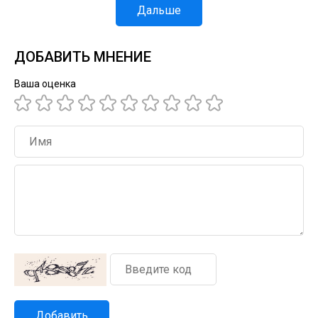
Дальше
ДОБАВИТЬ МНЕНИЕ
Ваша оценка
Добавить