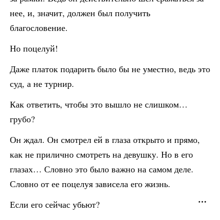
нее, и, значит, должен был получить
благословение.
Но поцелуй!
Даже платок подарить было бы не уместно, ведь это
суд, а не турнир.
Как ответить, чтобы это вышло не слишком…
грубо?
Он ждал. Он смотрел ей в глаза открыто и прямо,
как не прилично смотреть на девушку. Но в его
глазах… Словно это было важно на самом деле.
Словно от ее поцелуя зависела его жизнь.
Если его сейчас убьют?