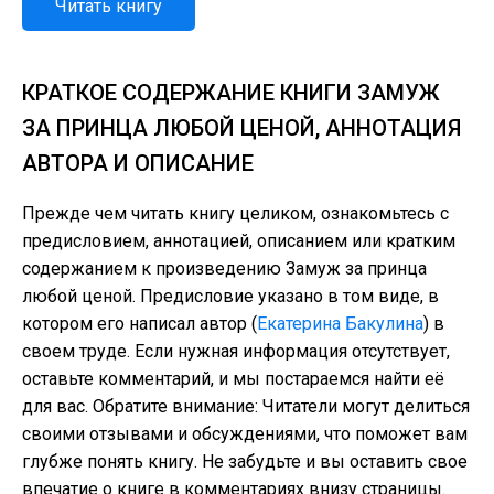
Читать книгу
КРАТКОЕ СОДЕРЖАНИЕ КНИГИ ЗАМУЖ
ЗА ПРИНЦА ЛЮБОЙ ЦЕНОЙ, АННОТАЦИЯ
АВТОРА И ОПИСАНИЕ
Прежде чем читать книгу целиком, ознакомьтесь с
предисловием, аннотацией, описанием или кратким
содержанием к произведению Замуж за принца
любой ценой. Предисловие указано в том виде, в
котором его написал автор (
Екатерина Бакулина
) в
своем труде. Если нужная информация отсутствует,
оставьте комментарий, и мы постараемся найти её
для вас. Обратите внимание: Читатели могут делиться
своими отзывами и обсуждениями, что поможет вам
глубже понять книгу. Не забудьте и вы оставить свое
впечатие о книге в комментариях внизу страницы.