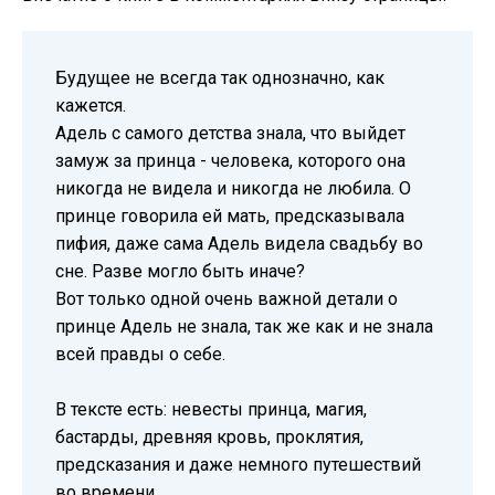
Будущее не всегда так однозначно, как
кажется.
Адель с самого детства знала, что выйдет
замуж за принца - человека, которого она
никогда не видела и никогда не любила. О
принце говорила ей мать, предсказывала
пифия, даже сама Адель видела свадьбу во
сне. Разве могло быть иначе?
Вот только одной очень важной детали о
принце Адель не знала, так же как и не знала
всей правды о себе.
В тексте есть: невесты принца, магия,
бастарды, древняя кровь, проклятия,
предсказания и даже немного путешествий
во времени.