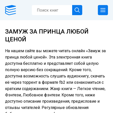
ЗАМУЖ ЗА ПРИНЦА ЛЮБОЙ
ЦЕНОЙ
На нашем сайте вы можете читать онлайн «Замуж за
принца любой ценой». Эта электронная книга
доступна бесплатно и представляет собой целую
полную версию без сокращений. Кроме того,
доступна возможность слушать аудиокнигу, скачать
её через торрент в формате fb2 или ознакомиться с
кратким содержанием. Жанр книги — Легкое чтение,
Фэнтези, Любовное фэнтези. Кроме того, ниже
доступно описание произведения, предисловие и
отзывы читателей. Регулярные обновления