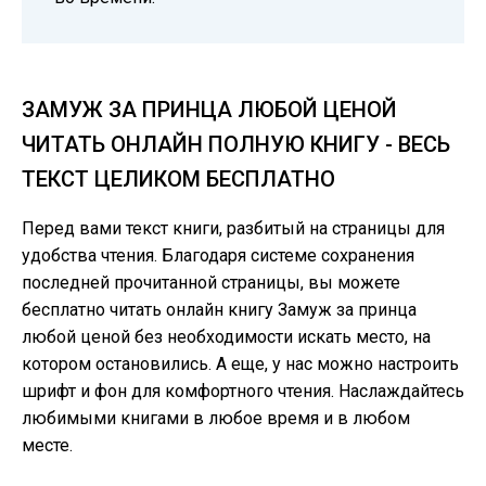
ЗАМУЖ ЗА ПРИНЦА ЛЮБОЙ ЦЕНОЙ
ЧИТАТЬ ОНЛАЙН ПОЛНУЮ КНИГУ - ВЕСЬ
ТЕКСТ ЦЕЛИКОМ БЕСПЛАТНО
Перед вами текст книги, разбитый на страницы для
удобства чтения. Благодаря системе сохранения
последней прочитанной страницы, вы можете
бесплатно читать онлайн книгу Замуж за принца
любой ценой без необходимости искать место, на
котором остановились. А еще, у нас можно настроить
шрифт и фон для комфортного чтения. Наслаждайтесь
любимыми книгами в любое время и в любом
месте.