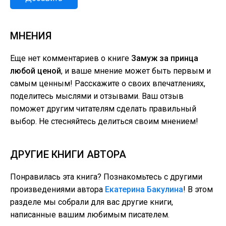
МНЕНИЯ
Еще нет комментариев о книге
Замуж за принца
любой ценой
, и ваше мнение может быть первым и
самым ценным! Расскажите о своих впечатлениях,
поделитесь мыслями и отзывами. Ваш отзыв
поможет другим читателям сделать правильный
выбор. Не стесняйтесь делиться своим мнением!
ДРУГИЕ КНИГИ АВТОРА
Понравилась эта книга? Познакомьтесь с другими
произведениями автора
Екатерина Бакулина
! В этом
разделе мы собрали для вас другие книги,
написанные вашим любимым писателем.