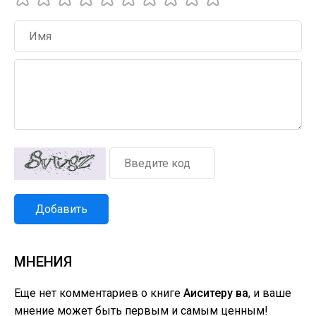
Добавить
МНЕНИЯ
Еще нет комментариев о книге
Аиситеру ва
, и ваше
мнение может быть первым и самым ценным!