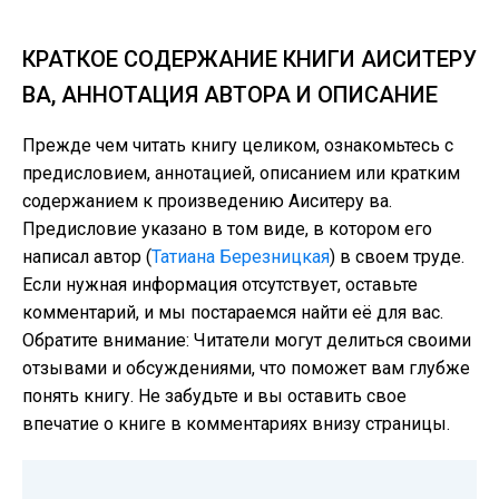
КРАТКОЕ СОДЕРЖАНИЕ КНИГИ АИСИТЕРУ
ВА, АННОТАЦИЯ АВТОРА И ОПИСАНИЕ
Прежде чем читать книгу целиком, ознакомьтесь с
предисловием, аннотацией, описанием или кратким
содержанием к произведению Аиситеру ва.
Предисловие указано в том виде, в котором его
написал автор (
Татиана Березницкая
) в своем труде.
Если нужная информация отсутствует, оставьте
комментарий, и мы постараемся найти её для вас.
Обратите внимание: Читатели могут делиться своими
отзывами и обсуждениями, что поможет вам глубже
понять книгу. Не забудьте и вы оставить свое
впечатие о книге в комментариях внизу страницы.