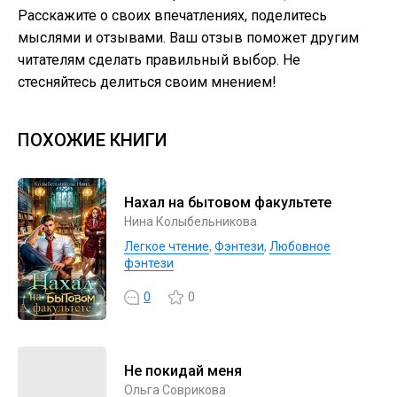
Расскажите о своих впечатлениях, поделитесь
мыслями и отзывами. Ваш отзыв поможет другим
читателям сделать правильный выбор. Не
стесняйтесь делиться своим мнением!
ПОХОЖИЕ КНИГИ
Нахал на бытовом факультете
Нина Колыбельникова
Легкое чтение
,
Фэнтези
,
Любовное
фэнтези
0
0
Не покидай меня
Ольга Соврикова