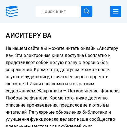
АИСИТЕРУ ВА
На нашем сайте вы можете читать онлайн «Аиситеру
ва». Эта электронная книга доступна бесплатно и
представляет собой целую полную версию без
сокращений. Кроме того, доступна возможность
слушать аудиокнигу, скачать её через торрент в
формате fb2 или ознакомиться с кратким
содержанием. Жанр книги — Легкое чтение, Фэнтези,
Любовное фэнтези. Кроме того, ниже доступно
описание произведения, предисловие и отзывы
читателей. Регулярные обновления библиотеки и
улучшения функционала делают наше сообщество
идеальным местом для любителей книг.