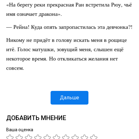
«На берегу реки прекрасная Ран встретила Рюу, чьё
имя означает дракона».
— Рейна! Куда опять запропастилась эта девчонка?!
Никому не придёт в голову искать меня в рощице
итё. Голос матушки, зовущий меня, слышен ещё
некоторое время. Но откликаться желания нет
совсем.
Дальше
ДОБАВИТЬ МНЕНИЕ
Ваша оценка