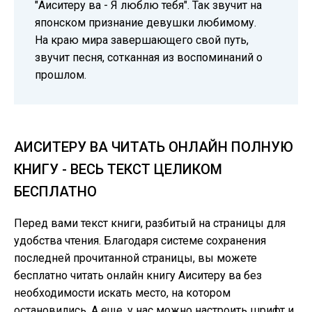
"Аиситеру ва - Я люблю тебя". Так звучит на
японском признание девушки любимому.
На краю мира завершающего свой путь,
звучит песня, сотканная из воспоминаний о
прошлом.
АИСИТЕРУ ВА ЧИТАТЬ ОНЛАЙН ПОЛНУЮ
КНИГУ - ВЕСЬ ТЕКСТ ЦЕЛИКОМ
БЕСПЛАТНО
Перед вами текст книги, разбитый на страницы для
удобства чтения. Благодаря системе сохранения
последней прочитанной страницы, вы можете
бесплатно читать онлайн книгу Аиситеру ва без
необходимости искать место, на котором
остановились. А еще, у нас можно настроить шрифт и