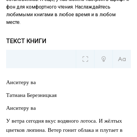
фон для комфортного чтения. Наслаждайтесь
любимыми книгами в любое время и в любом
месте.
ТЕКСТ КНИГИ
Аиситеру ва
Татиана Березницкая
Аиситеру ва
У ветра сегодня вкус водяного лотоса. И жёлтых
цветков люпина. Ветер гонит облака и плутает в