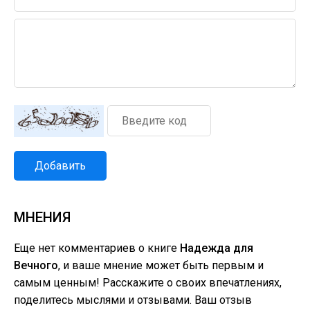
Добавить
МНЕНИЯ
Еще нет комментариев о книге
Надежда для
Вечного
, и ваше мнение может быть первым и
самым ценным! Расскажите о своих впечатлениях,
поделитесь мыслями и отзывами. Ваш отзыв