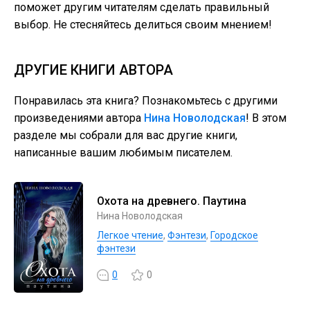
поможет другим читателям сделать правильный
выбор. Не стесняйтесь делиться своим мнением!
ДРУГИЕ КНИГИ АВТОРА
Понравилась эта книга? Познакомьтесь с другими
произведениями автора
Нина Новолодская
! В этом
разделе мы собрали для вас другие книги,
написанные вашим любимым писателем.
Охота на древнего. Паутина
Нина Новолодская
Легкое чтение
,
Фэнтези
,
Городское
фэнтези
0
0