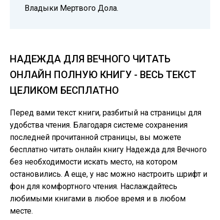
Владыки Мертвого Дола.
НАДЕЖДА ДЛЯ ВЕЧНОГО ЧИТАТЬ
ОНЛАЙН ПОЛНУЮ КНИГУ - ВЕСЬ ТЕКСТ
ЦЕЛИКОМ БЕСПЛАТНО
Перед вами текст книги, разбитый на страницы для
удобства чтения. Благодаря системе сохранения
последней прочитанной страницы, вы можете
бесплатно читать онлайн книгу Надежда для Вечного
без необходимости искать место, на котором
остановились. А еще, у нас можно настроить шрифт и
фон для комфортного чтения. Наслаждайтесь
любимыми книгами в любое время и в любом
месте.