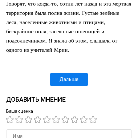
Говорят, что когда-то, сотни лет назад и эта мертвая
территория была полна жизни. Густые зелёные
леса, населенные животными и птицами,
бескрайние поля, засеянные пшеницей и
подсолнечником. Я знала об этом, слышала от
одного из учителей Мрии.
Дальше
ДОБАВИТЬ МНЕНИЕ
Ваша оценка