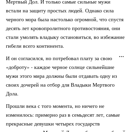
Мертвый Дол. И только самые сильные мужи
встали на защиту простых людей. Однако сила
черного мора была настолько огромной, что спустя
десять лет кровопролитного противостояния, они
стали умолять владыку остановиться, во избежание
гибели всего континента.
И он согласился, но потребовал плату за свою
«доброту» - каждое черное солнце сильнейшие
мужи этого мира должны были отдавать одну из
своих дочерей на отбор для Владыки Мертвого
Дола.
Прошли века с того момента, но ничего не
изменилось: примерно раз в семьдесят лет, самые
прекрасные девушки четырех государств