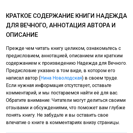
КРАТКОЕ СОДЕРЖАНИЕ КНИГИ НАДЕЖДА
ДЛЯ ВЕЧНОГО, АННОТАЦИЯ АВТОРА И
ОПИСАНИЕ
Прежде чем читать книгу целиком, ознакомьтесь с
предисловием, аннотацией, описанием или кратким
содержанием к произведению Надежда для Вечного.
Предисловие указано в том виде, в котором его
написал автор (
Нина Новолодская
) в своем труде.
Если нужная информация отсутствует, оставьте
комментарий, и мы постараемся найти её для вас.
Обратите внимание: Читатели могут делиться своими
отзывами и обсуждениями, что поможет вам глубже
понять книгу. Не забудьте и вы оставить свое
впечатие о книге в комментариях внизу страницы.