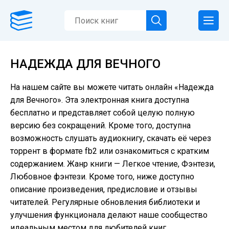
НАДЕЖДА ДЛЯ ВЕЧНОГО
На нашем сайте вы можете читать онлайн «Надежда
для Вечного». Эта электронная книга доступна
бесплатно и представляет собой целую полную
версию без сокращений. Кроме того, доступна
возможность слушать аудиокнигу, скачать её через
торрент в формате fb2 или ознакомиться с кратким
содержанием. Жанр книги — Легкое чтение, Фэнтези,
Любовное фэнтези. Кроме того, ниже доступно
описание произведения, предисловие и отзывы
читателей. Регулярные обновления библиотеки и
улучшения функционала делают наше сообщество
идеальным местом для любителей книг.