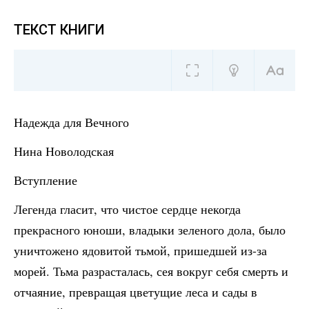
ТЕКСТ КНИГИ
Надежда для Вечного
Нина Новолодская
Вступление
Легенда гласит, что чистое сердце некогда
прекрасного юноши, владыки зеленого дола, было
уничтожено ядовитой тьмой, пришедшей из-за
морей. Тьма разрасталась, сея вокруг себя смерть и
отчаяние, превращая цветущие леса и сады в