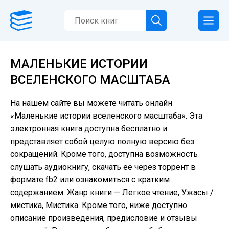
МАЛЕНЬКИЕ ИСТОРИИ
ВСЕЛЕНСКОГО МАСШТАБА
На нашем сайте вы можете читать онлайн
«Маленькие истории вселенского масштаба». Эта
электронная книга доступна бесплатно и
представляет собой целую полную версию без
сокращений. Кроме того, доступна возможность
слушать аудиокнигу, скачать её через торрент в
формате fb2 или ознакомиться с кратким
содержанием. Жанр книги — Легкое чтение, Ужасы /
мистика, Мистика. Кроме того, ниже доступно
описание произведения, предисловие и отзывы