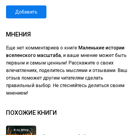
Добавить
МНЕНИЯ
Еще нет комментариев о книге
Маленькие истории
вселенского масштаба
, и ваше мнение может быть
первым и самым ценным! Расскажите о своих
впечатлениях, поделитесь мыслями и отзывами. Ваш
отзыв поможет другим читателям сделать
правильный выбор. Не стесняйтесь делиться своим
мнением!
ПОХОЖИЕ КНИГИ