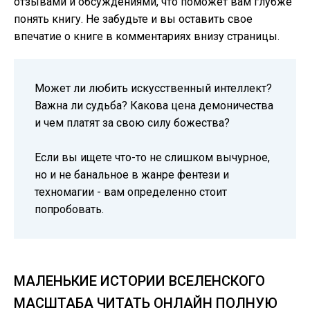
отзывами и обсуждениями, что поможет вам глубже
понять книгу. Не забудьте и вы оставить свое
впечатие о книге в комментариях внизу страницы.
Может ли любить искусственный интеллект?
Важна ли судьба? Какова цена демоничества
и чем платят за свою силу божества?
Если вы ищете что-то не слишком вычурное,
но и не банальное в жанре фентези и
техномагии - вам определенно стоит
попробовать.
МАЛЕНЬКИЕ ИСТОРИИ ВСЕЛЕНСКОГО
МАСШТАБА ЧИТАТЬ ОНЛАЙН ПОЛНУЮ