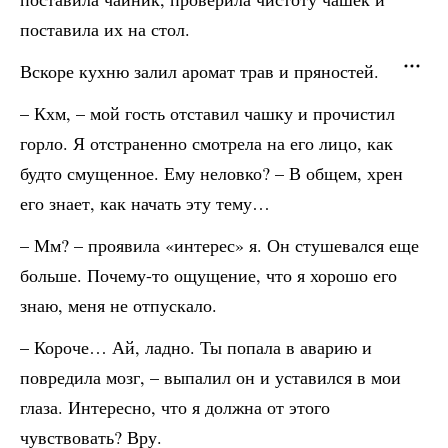
поставила их на стол.
Вскоре кухню залил аромат трав и пряностей.
– Кхм, – мой гость отставил чашку и прочистил
горло. Я отстраненно смотрела на его лицо, как
будто смущенное. Ему неловко? – В общем, хрен
его знает, как начать эту тему…
– Мм? – проявила «интерес» я. Он стушевался еще
больше. Почему-то ощущение, что я хорошо его
знаю, меня не отпускало.
– Короче… Ай, ладно. Ты попала в аварию и
повредила мозг, – выпалил он и уставился в мои
глаза. Интересно, что я должна от этого
чувствовать? Вру.