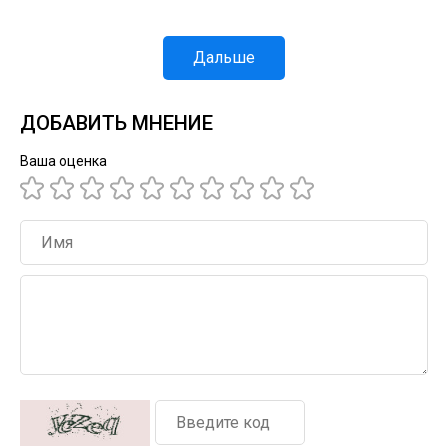
Дальше
ДОБАВИТЬ МНЕНИЕ
Ваша оценка