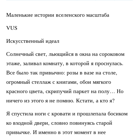
Маленькие истории вселенского масштаба
VUS
Искусственный идеал
Солнечный свет, льющийся в окна на сороковом
этаже, заливал комнату, в которой я проснулась.
Все было так привычно: розы в вазе на столе,
огромный стеллаж с книгами, обои мягкого
красного цвета, скрипучий паркет на полу… Но
ничего из этого я не помню. Кстати, а кто я?
Я спустила ноги с кровати и прошлепала босиком
ко входной двери, словно повинуясь старой
привычке. И именно в этот момент в нее