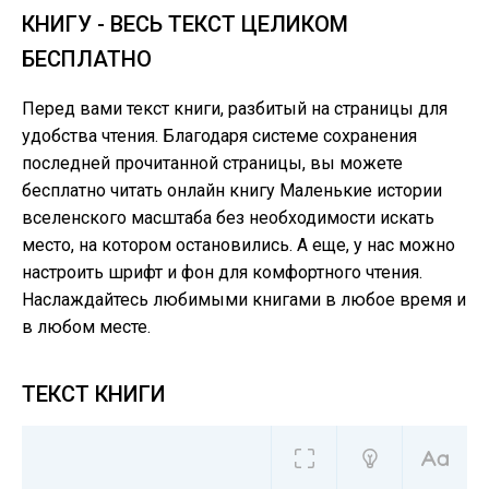
КНИГУ - ВЕСЬ ТЕКСТ ЦЕЛИКОМ
БЕСПЛАТНО
Перед вами текст книги, разбитый на страницы для
удобства чтения. Благодаря системе сохранения
последней прочитанной страницы, вы можете
бесплатно читать онлайн книгу Маленькие истории
вселенского масштаба без необходимости искать
место, на котором остановились. А еще, у нас можно
настроить шрифт и фон для комфортного чтения.
Наслаждайтесь любимыми книгами в любое время и
в любом месте.
ТЕКСТ КНИГИ