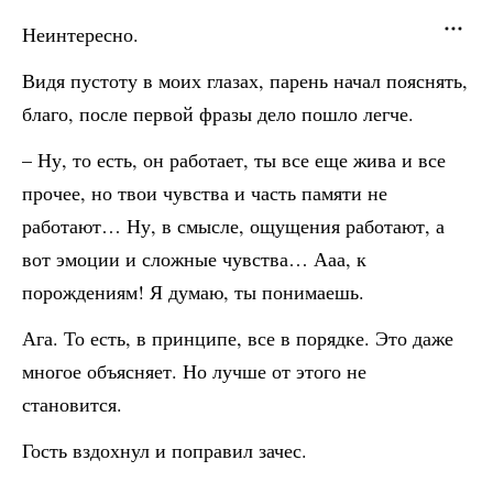
Неинтересно.
Видя пустоту в моих глазах, парень начал пояснять,
благо, после первой фразы дело пошло легче.
– Ну, то есть, он работает, ты все еще жива и все
прочее, но твои чувства и часть памяти не
работают… Ну, в смысле, ощущения работают, а
вот эмоции и сложные чувства… Ааа, к
порождениям! Я думаю, ты понимаешь.
Ага. То есть, в принципе, все в порядке. Это даже
многое объясняет. Но лучше от этого не
становится.
Гость вздохнул и поправил зачес.