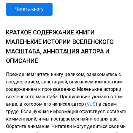
Читать книгу
КРАТКОЕ СОДЕРЖАНИЕ КНИГИ
МАЛЕНЬКИЕ ИСТОРИИ ВСЕЛЕНСКОГО
МАСШТАБА, АННОТАЦИЯ АВТОРА И
ОПИСАНИЕ
Прежде чем читать книгу целиком, ознакомьтесь с
предисловием, аннотацией, описанием или кратким
содержанием к произведению Маленькие истории
вселенского масштаба. Предисловие указано в том
виде, в котором его написал автор (
VUS
) в своем
труде. Если нужная информация отсутствует, оставьте
комментарий, и мы постараемся найти её для вас.
Обратите внимание: Читатели могут делиться своими