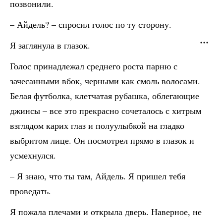
позвонили.
– Айдель? – спросил голос по ту сторону.
Я заглянула в глазок.
Голос принадлежал среднего роста парню с
зачесанными вбок, черными как смоль волосами.
Белая футболка, клетчатая рубашка, облегающие
джинсы – все это прекрасно сочеталось с хитрым
взглядом карих глаз и полуулыбкой на гладко
выбритом лице. Он посмотрел прямо в глазок и
усмехнулся.
– Я знаю, что ты там, Айдель. Я пришел тебя
проведать.
Я пожала плечами и открыла дверь. Наверное, не