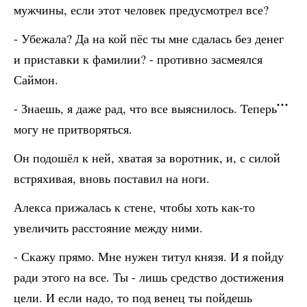
мужчины, если этот человек предусмотрел все?
- Убежала? Да на кой пёс ты мне сдалась без денег
и приставки к фамилии? - противно засмеялся
Саймон.
- Знаешь, я даже рад, что все выяснилось. Теперь
могу не притворяться.
Он подошёл к ней, хватая за воротник, и, с силой
встряхивая, вновь поставил на ноги.
Алекса прижалась к стене, чтобы хоть как-то
увеличить расстояние между ними.
- Скажу прямо. Мне нужен титул князя. И я пойду
ради этого на все. Ты - лишь средство достижения
цели. И если надо, то под венец ты пойдешь