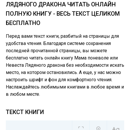
ЛЯДЯНОГО ДРАКОНА ЧИТАТЬ ОНЛАЙН
ПОЛНУЮ КНИГУ - ВЕСЬ ТЕКСТ ЦЕЛИКОМ
БЕСПЛАТНО
Перед вами текст книги, разбитый на страницы для
удобства чтения. Благодаря системе сохранения
последней прочитанной страницы, вы можете
бесплатно читать онлайн книгу Мама поневоле или
Невеста Лядяного дракона без необходимости искать
место, на котором остановились. А еще, у нас можно
настроить шрифт и фон для комфортного чтения.
Наслаждайтесь любимыми книгами в любое время и
в любом месте.
ТЕКСТ КНИГИ