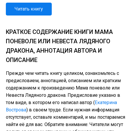
Читать книгу
КРАТКОЕ СОДЕРЖАНИЕ КНИГИ МАМА
ПОНЕВОЛЕ ИЛИ НЕВЕСТА ЛЯДЯНОГО
ДРАКОНА, АННОТАЦИЯ АВТОРА И
ОПИСАНИЕ
Прежде чем читать книгу целиком, ознакомьтесь с
предисловием, аннотацией, описанием или кратким
содержанием к произведению Мама поневоле или
Невеста Лядяного дракона. Предисловие указано в
том виде, в котором его написал автор (
Екатерина
Вострова
) в своем труде. Если нужная информация
отсутствует, оставьте комментарий, и мы постараемся
найти её для вас. Обратите внимание: Читатели могут