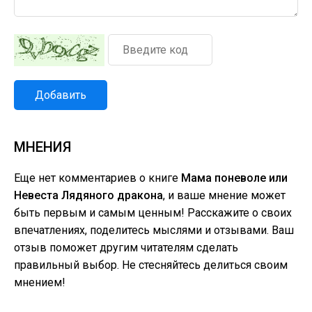
Добавить
МНЕНИЯ
Еще нет комментариев о книге
Мама поневоле или
Невеста Лядяного дракона
, и ваше мнение может
быть первым и самым ценным! Расскажите о своих
впечатлениях, поделитесь мыслями и отзывами. Ваш
отзыв поможет другим читателям сделать
правильный выбор. Не стесняйтесь делиться своим
мнением!