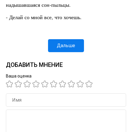
надышавшаяся сон-пыльцы.
- Делай со мной все, что хочешь.
Дальше
ДОБАВИТЬ МНЕНИЕ
Ваша оценка