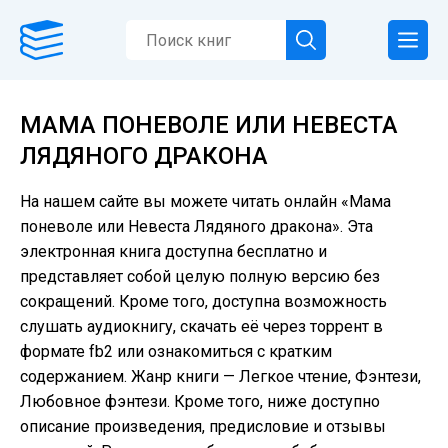
МАМА ПОНЕВОЛЕ ИЛИ НЕВЕСТА
ЛЯДЯНОГО ДРАКОНА
На нашем сайте вы можете читать онлайн «Мама
поневоле или Невеста Лядяного дракона». Эта
электронная книга доступна бесплатно и
представляет собой целую полную версию без
сокращений. Кроме того, доступна возможность
слушать аудиокнигу, скачать её через торрент в
формате fb2 или ознакомиться с кратким
содержанием. Жанр книги — Легкое чтение, Фэнтези,
Любовное фэнтези. Кроме того, ниже доступно
описание произведения, предисловие и отзывы