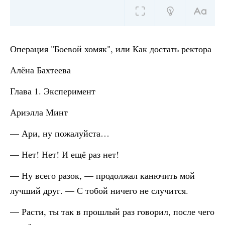
Операция "Боевой хомяк", или Как достать ректора
Алёна Бахтеева
Глава 1. Эксперимент
Ариэлла Минт
— Ари, ну пожалуйста…
— Нет! Нет! И ещё раз нет!
— Ну всего разок, — продолжал канючить мой
лучший друг. — С тобой ничего не случится.
— Расти, ты так в прошлый раз говорил, после чего