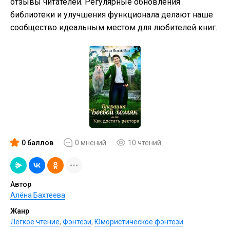
отзывы читателей. Регулярные обновления
библиотеки и улучшения функционала делают наше
сообщество идеальным местом для любителей книг.
0 баллов
0 мнений
10 чтений
Автор
Алёна Бахтеева
Жанр
Легкое чтение
,
Фэнтези
,
Юмористическое фэнтези