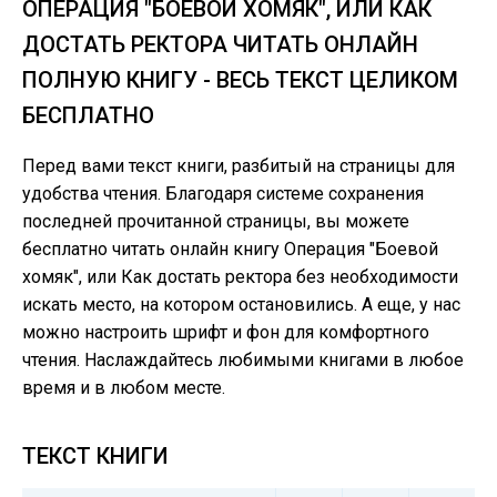
ОПЕРАЦИЯ "БОЕВОЙ ХОМЯК", ИЛИ КАК
ДОСТАТЬ РЕКТОРА ЧИТАТЬ ОНЛАЙН
ПОЛНУЮ КНИГУ - ВЕСЬ ТЕКСТ ЦЕЛИКОМ
БЕСПЛАТНО
Перед вами текст книги, разбитый на страницы для
удобства чтения. Благодаря системе сохранения
последней прочитанной страницы, вы можете
бесплатно читать онлайн книгу Операция "Боевой
хомяк", или Как достать ректора без необходимости
искать место, на котором остановились. А еще, у нас
можно настроить шрифт и фон для комфортного
чтения. Наслаждайтесь любимыми книгами в любое
время и в любом месте.
ТЕКСТ КНИГИ