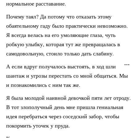
нормальное расставание.
Почему таял? Да потому что отказать этому
обаятельному гаду было практически невозможно.
Я всегда велась на его умоляющие глаза, чуть
робкую улыбку, которая тут же превращалась в
самодовольную, стоило только дать слабину.
А если вдруг получалось выстоять, в ход шли
шантаж и угрозы перестать со мной общаться. Мы
и познакомились с ним так же.
Я была молодой наивной девочкой пяти лет отроду.
В тот злополучный день мне пришла гениальная
идея перебраться через соседский забор, чтобы
покормить уточек у пруда.