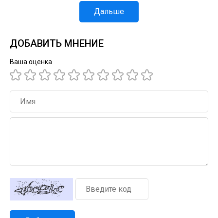
Дальше
ДОБАВИТЬ МНЕНИЕ
Ваша оценка