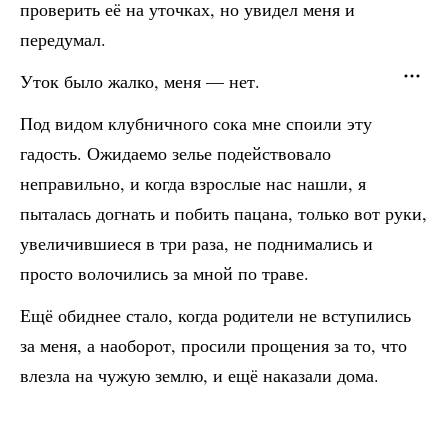
проверить её на уточках, но увидел меня и
передумал.
Уток было жалко, меня — нет.
Под видом клубничного сока мне споили эту
гадость. Ожидаемо зелье подействовало
неправильно, и когда взрослые нас нашли, я
пыталась догнать и побить пацана, только вот руки,
увеличившиеся в три раза, не поднимались и
просто волочились за мной по траве.
Ещё обиднее стало, когда родители не вступились
за меня, а наоборот, просили прощения за то, что
влезла на чужую землю, и ещё наказали дома.