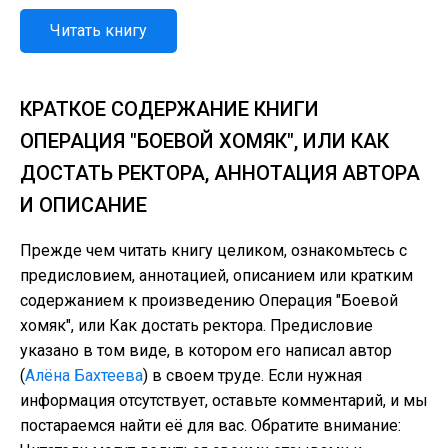
Читать книгу
КРАТКОЕ СОДЕРЖАНИЕ КНИГИ
ОПЕРАЦИЯ "БОЕВОЙ ХОМЯК", ИЛИ КАК
ДОСТАТЬ РЕКТОРА, АННОТАЦИЯ АВТОРА
И ОПИСАНИЕ
Прежде чем читать книгу целиком, ознакомьтесь с
предисловием, аннотацией, описанием или кратким
содержанием к произведению Операция "Боевой
хомяк", или Как достать ректора. Предисловие
указано в том виде, в котором его написал автор
(
Алёна Бахтеева
) в своем труде. Если нужная
информация отсутствует, оставьте комментарий, и мы
постараемся найти её для вас. Обратите внимание: