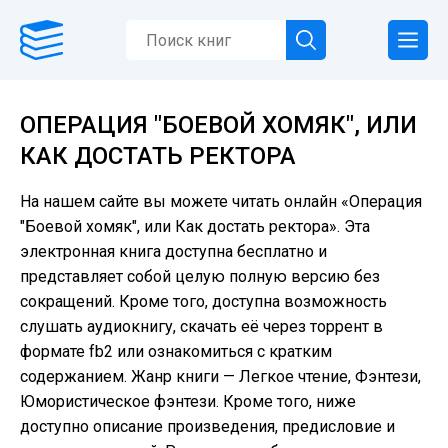
ОПЕРАЦИЯ "БОЕВОЙ ХОМЯК", ИЛИ
КАК ДОСТАТЬ РЕКТОРА
На нашем сайте вы можете читать онлайн «Операция
"Боевой хомяк", или Как достать ректора». Эта
электронная книга доступна бесплатно и
представляет собой целую полную версию без
сокращений. Кроме того, доступна возможность
слушать аудиокнигу, скачать её через торрент в
формате fb2 или ознакомиться с кратким
содержанием. Жанр книги — Легкое чтение, Фэнтези,
Юмористическое фэнтези. Кроме того, ниже
доступно описание произведения, предисловие и