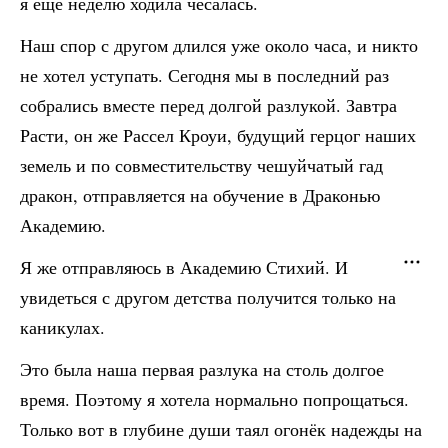
я ещё неделю ходила чесалась.
Наш спор с другом длился уже около часа, и никто
не хотел уступать. Сегодня мы в последний раз
собрались вместе перед долгой разлукой. Завтра
Расти, он же Рассел Кроуи, будущий герцог наших
земель и по совместительству чешуйчатый гад
дракон, отправляется на обучение в Драконью
Академию.
Я же отправляюсь в Академию Стихий. И
увидеться с другом детства получится только на
каникулах.
Это была наша первая разлука на столь долгое
время. Поэтому я хотела нормально попрощаться.
Только вот в глубине души таял огонёк надежды на