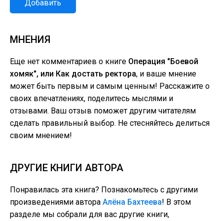
Добавить
МНЕНИЯ
Еще нет комментариев о книге
Операция "Боевой
хомяк", или Как достать ректора
, и ваше мнение
может быть первым и самым ценным! Расскажите о
своих впечатлениях, поделитесь мыслями и
отзывами. Ваш отзыв поможет другим читателям
сделать правильный выбор. Не стесняйтесь делиться
своим мнением!
ДРУГИЕ КНИГИ АВТОРА
Понравилась эта книга? Познакомьтесь с другими
произведениями автора
Алёна Бахтеева
! В этом
разделе мы собрали для вас другие книги,