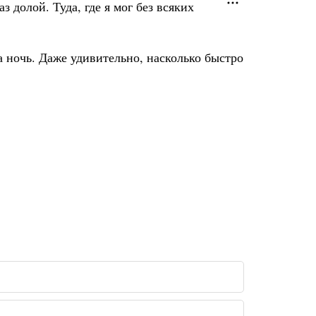
 долой. Туда, где я мог без всяких
 ночь. Даже удивительно, насколько быстро