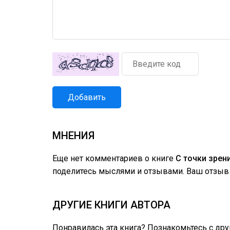
Добавить
МНЕНИЯ
Еще нет комментариев о книге
С точки зрен
поделитесь мыслями и отзывами. Ваш отзыв 
ДРУГИЕ КНИГИ АВТОРА
Понравилась эта книга? Познакомьтесь с др