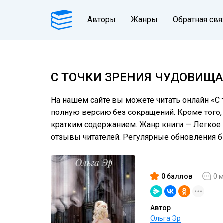
Авторы
Жанры
Обратная свя
С ТОЧКИ ЗРЕНИЯ ЧУДОВИЩА
На нашем сайте вы можете читать онлайн «С 
полную версию без сокращений. Кроме того, 
кратким содержанием. Жанр книги — Легкое 
отзывы читателей. Регулярные обновления 
0 баллов
0 
Автор
Ольга Эр