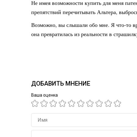
Не имея возможности купить для меня патент
препятствий перечитывать Альтера, выброс
Возможно, вы слышали обо мне. Я что-то вр
она превратилась из реальности в страшилку
ДОБАВИТЬ МНЕНИЕ
Ваша оценка