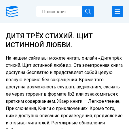
ДИТЯ ТРЁХ СТИХИЙ. ЩИТ
ИСТИННОЙ ЛЮБВИ.
На нашем сайте вы можете читать онлайн «Дитя трёх
стихий. Щит истинной любви.». Эта электронная книга
доступна бесплатно и представляет собой целую
полную версию без сокращений. Кроме того,
доступна возможность слушать аудиокнигу, скачать
её через торрент в формате fb2 или ознакомиться с
кратким содержанием. Жанр книги — Легкое чтение,
Приключения, Книги о приключениях. Кроме того,
ниже доступно описание произведения, предисловие
и отзывы читателей. Регулярные обновления