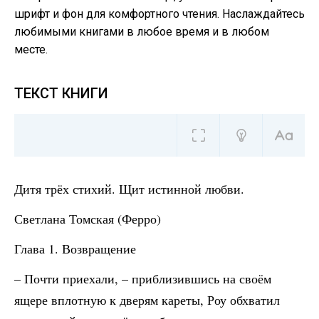
шрифт и фон для комфортного чтения. Наслаждайтесь
любимыми книгами в любое время и в любом
месте.
ТЕКСТ КНИГИ
Дитя трёх стихий. Щит истинной любви.
Светлана Томская (Ферро)
Глава 1. Возвращение
– Почти приехали, – приблизившись на своём
ящере вплотную к дверям кареты, Роу обхватил