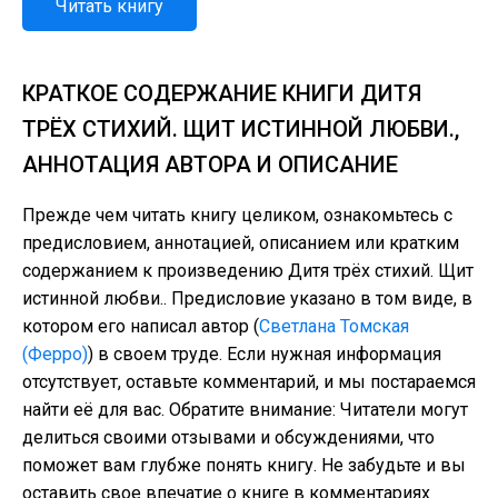
Читать книгу
КРАТКОЕ СОДЕРЖАНИЕ КНИГИ ДИТЯ
ТРЁХ СТИХИЙ. ЩИТ ИСТИННОЙ ЛЮБВИ.,
АННОТАЦИЯ АВТОРА И ОПИСАНИЕ
Прежде чем читать книгу целиком, ознакомьтесь с
предисловием, аннотацией, описанием или кратким
содержанием к произведению Дитя трёх стихий. Щит
истинной любви.. Предисловие указано в том виде, в
котором его написал автор (
Светлана Томская
(Ферро)
) в своем труде. Если нужная информация
отсутствует, оставьте комментарий, и мы постараемся
найти её для вас. Обратите внимание: Читатели могут
делиться своими отзывами и обсуждениями, что
поможет вам глубже понять книгу. Не забудьте и вы
оставить свое впечатие о книге в комментариях