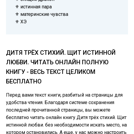
⚜️ истинная пара
⚜️ материнские чувства
⚜️ ХЭ
ДИТЯ ТРЁХ СТИХИЙ. ЩИТ ИСТИННОЙ
ЛЮБВИ. ЧИТАТЬ ОНЛАЙН ПОЛНУЮ
КНИГУ - ВЕСЬ ТЕКСТ ЦЕЛИКОМ
БЕСПЛАТНО
Перед вами текст книги, разбитый на страницы для
удобства чтения. Благодаря системе сохранения
последней прочитанной страницы, вы можете
бесплатно читать онлайн книгу Дитя трёх стихий. Щит
истинной любви. без необходимости искать место, на
котором остановились. А еще, у нас можно настроить