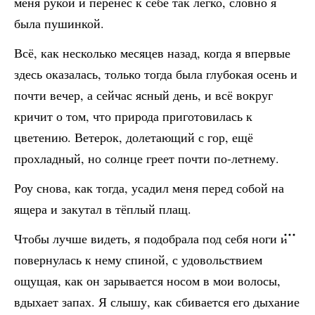
меня рукой и перенёс к себе так легко, словно я
была пушинкой.
Всё, как несколько месяцев назад, когда я впервые
здесь оказалась, только тогда была глубокая осень и
почти вечер, а сейчас ясный день, и всё вокруг
кричит о том, что природа приготовилась к
цветению. Ветерок, долетающий с гор, ещё
прохладный, но солнце греет почти по-летнему.
Роу снова, как тогда, усадил меня перед собой на
ящера и закутал в тёплый плащ.
Чтобы лучше видеть, я подобрала под себя ноги и
повернулась к нему спиной, с удовольствием
ощущая, как он зарывается носом в мои волосы,
вдыхает запах. Я слышу, как сбивается его дыхание