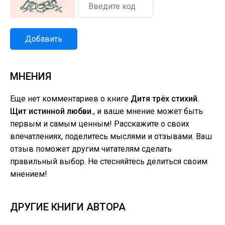
Добавить
МНЕНИЯ
Еще нет комментариев о книге
Дитя трёх стихий.
Щит истинной любви.
, и ваше мнение может быть
первым и самым ценным! Расскажите о своих
впечатлениях, поделитесь мыслями и отзывами. Ваш
отзыв поможет другим читателям сделать
правильный выбор. Не стесняйтесь делиться своим
мнением!
ДРУГИЕ КНИГИ АВТОРА