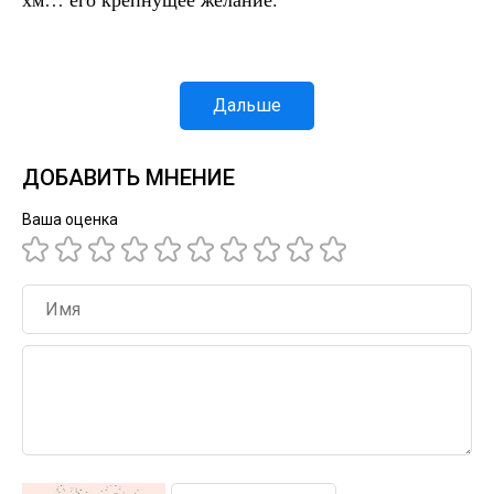
Дальше
ДОБАВИТЬ МНЕНИЕ
Ваша оценка