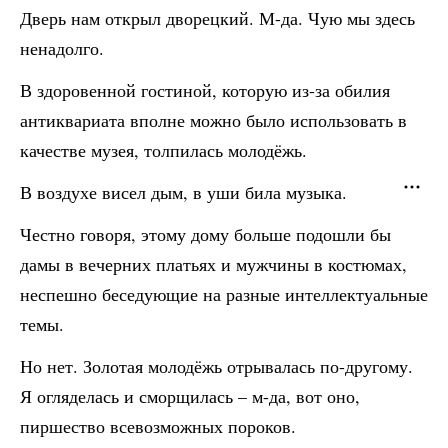
Дверь нам открыл дворецкий. М-да. Чую мы здесь
ненадолго.
В здоровенной гостиной, которую из-за обилия
антиквариата вполне можно было использовать в
качестве музея, толпилась молодёжь.
В воздухе висел дым, в уши била музыка.
Честно говоря, этому дому больше подошли бы
дамы в вечерних платьях и мужчины в костюмах,
неспешно беседующие на разные интеллектуальные
темы.
Но нет. Золотая молодёжь отрывалась по-другому.
Я огляделась и сморщилась – м-да, вот оно,
пиршество всевозможных пороков.