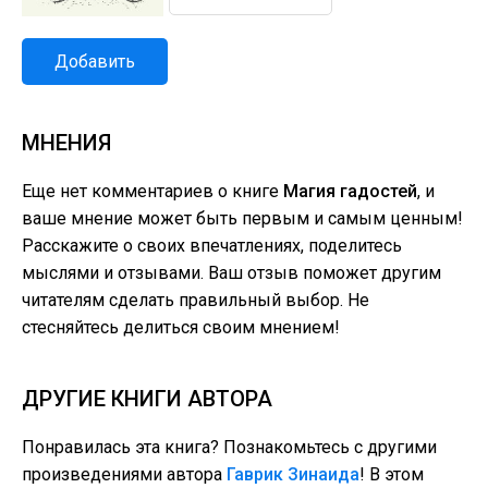
Добавить
МНЕНИЯ
Еще нет комментариев о книге
Магия гадостей
, и
ваше мнение может быть первым и самым ценным!
Расскажите о своих впечатлениях, поделитесь
мыслями и отзывами. Ваш отзыв поможет другим
читателям сделать правильный выбор. Не
стесняйтесь делиться своим мнением!
ДРУГИЕ КНИГИ АВТОРА
Понравилась эта книга? Познакомьтесь с другими
произведениями автора
Гаврик Зинаида
! В этом