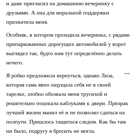
и даже пригласил на домашнюю вечеринку с
друзьями. А она для моральной поддержки
прихватила меня.
Особняк, в котором проходила вечеринка, с рядами
припаркованных дорогущих автомобилей у ворот
выглядел так, будто нам тут определённо делать
нечего.
Я робко предложила вернуться, однако Лиза,
которая сама явно ощущала себя не в своей
тарелке, злобно обозвала меня трусихой и
решительно поцокала каблуками к двери. Призрак
лучшей жизни манил её и не позволял сдаться на
полпути. Пришлось тащиться следом. Как бы там
ни было, подругу я бросить не могла.