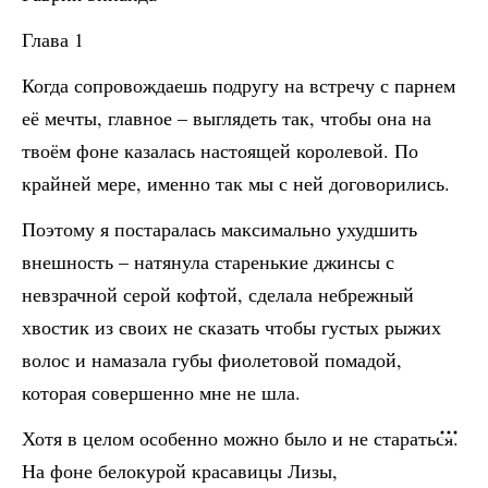
Глава 1
Когда сопровождаешь подругу на встречу с парнем
её мечты, главное – выглядеть так, чтобы она на
твоём фоне казалась настоящей королевой. По
крайней мере, именно так мы с ней договорились.
Поэтому я постаралась максимально ухудшить
внешность – натянула старенькие джинсы с
невзрачной серой кофтой, сделала небрежный
хвостик из своих не сказать чтобы густых рыжих
волос и намазала губы фиолетовой помадой,
которая совершенно мне не шла.
Хотя в целом особенно можно было и не стараться.
На фоне белокурой красавицы Лизы,