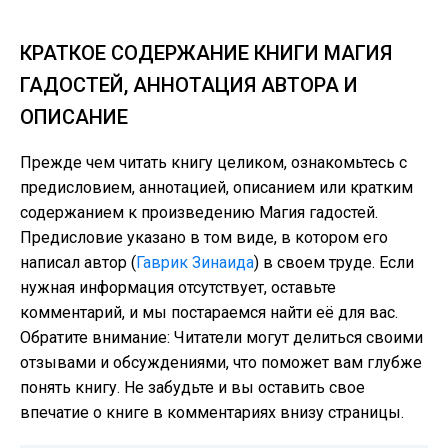
КРАТКОЕ СОДЕРЖАНИЕ КНИГИ МАГИЯ
ГАДОСТЕЙ, АННОТАЦИЯ АВТОРА И
ОПИСАНИЕ
Прежде чем читать книгу целиком, ознакомьтесь с
предисловием, аннотацией, описанием или кратким
содержанием к произведению Магия гадостей.
Предисловие указано в том виде, в котором его
написал автор (
Гаврик Зинаида
) в своем труде. Если
нужная информация отсутствует, оставьте
комментарий, и мы постараемся найти её для вас.
Обратите внимание: Читатели могут делиться своими
отзывами и обсуждениями, что поможет вам глубже
понять книгу. Не забудьте и вы оставить свое
впечатие о книге в комментариях внизу страницы.