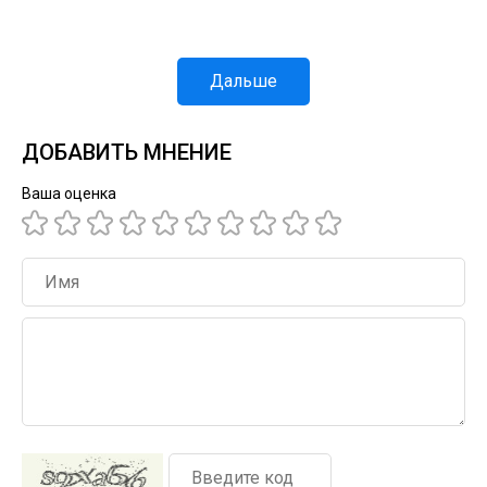
Дальше
ДОБАВИТЬ МНЕНИЕ
Ваша оценка