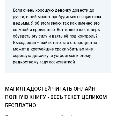
Если очень хорошую девочку довести до
ручки, в ней может пробудиться спящая сила
ведьмы. Я об этом знаю, так как именно это
со мной и произошло. Вот только как теперь
обуздать эту силу и взять её под контроль?
Выход один – найти того, кто стопроцентно
может в кратчайшие сроки убить во мне
хорошую девочку, и устроиться к этому
редкостному гаду ассистенткой.
МАГИЯ ГАДОСТЕЙ ЧИТАТЬ ОНЛАЙН
ПОЛНУЮ КНИГУ - ВЕСЬ ТЕКСТ ЦЕЛИКОМ
БЕСПЛАТНО