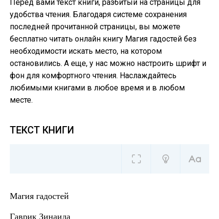
Перед вами текст книги, разбитый на страницы для
удобства чтения. Благодаря системе сохранения
последней прочитанной страницы, вы можете
бесплатно читать онлайн книгу Магия гадостей без
необходимости искать место, на котором
остановились. А еще, у нас можно настроить шрифт и
фон для комфортного чтения. Наслаждайтесь
любимыми книгами в любое время и в любом
месте.
ТЕКСТ КНИГИ
Магия гадостей
Гаврик Зинаида