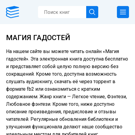
МАГИЯ ГАДОСТЕЙ
На нашем сайте вы можете читать онлайн «Магия
гадостей». Эта электронная книга доступна бесплатно
и представляет собой целую полную версию без
сокращений. Кроме того, доступна возможность
слушать аудиокнигу, скачать её через торрент в
формате fb2 или ознакомиться с кратким
содержанием. Жанр книги — Легкое чтение, Фэнтези,
Любовное фэнтези. Кроме того, ниже доступно
описание произведения, предисловие и отзывы
читателей. Регулярные обновления библиотеки и
улучшения функционала делают наше сообщество
идеальным местом для любителей книг.