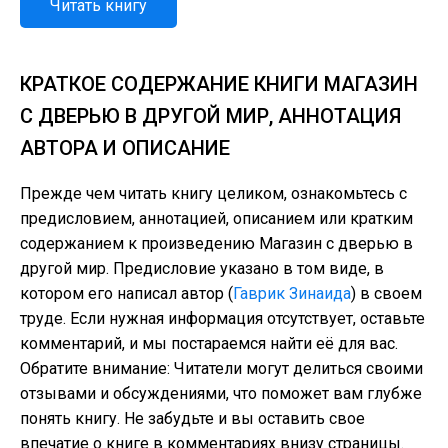
Читать книгу
КРАТКОЕ СОДЕРЖАНИЕ КНИГИ МАГАЗИН
С ДВЕРЬЮ В ДРУГОЙ МИР, АННОТАЦИЯ
АВТОРА И ОПИСАНИЕ
Прежде чем читать книгу целиком, ознакомьтесь с
предисловием, аннотацией, описанием или кратким
содержанием к произведению Магазин с дверью в
другой мир. Предисловие указано в том виде, в
котором его написал автор (
Гаврик Зинаида
) в своем
труде. Если нужная информация отсутствует, оставьте
комментарий, и мы постараемся найти её для вас.
Обратите внимание: Читатели могут делиться своими
отзывами и обсуждениями, что поможет вам глубже
понять книгу. Не забудьте и вы оставить свое
впечатие о книге в комментариях внизу страницы.