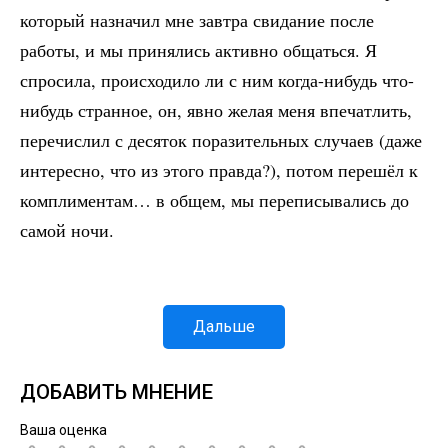
который назначил мне завтра свидание после
работы, и мы принялись активно общаться. Я
спросила, происходило ли с ним когда-нибудь что-
нибудь странное, он, явно желая меня впечатлить,
перечислил с десяток поразительных случаев (даже
интересно, что из этого правда?), потом перешёл к
комплиментам… в общем, мы переписывались до
самой ночи.
Дальше
ДОБАВИТЬ МНЕНИЕ
Ваша оценка