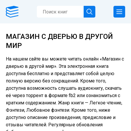
МАГАЗИН С ДВЕРЬЮ В ДРУГОЙ
МИР
На нашем сайте вы можете читать онлайн «Магазин с
дверью в другой мир». Эта электронная книга
доступна бесплатно и представляет собой целую
полную версию без сокращений. Кроме того,
доступна возможность слушать аудиокнигу, скачать
её через торрент в формате fb2 или ознакомиться с
кратким содержанием. Жанр книги — Легкое чтение,
Фэнтези, Любовное фэнтези. Кроме того, ниже
доступно описание произведения, предисловие и
отзывы читателей. Регулярные обновления