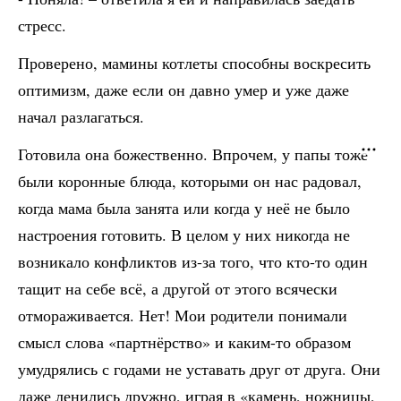
стресс.
Проверено, мамины котлеты способны воскресить
оптимизм, даже если он давно умер и уже даже
начал разлагаться.
Готовила она божественно. Впрочем, у папы тоже
были коронные блюда, которыми он нас радовал,
когда мама была занята или когда у неё не было
настроения готовить. В целом у них никогда не
возникало конфликтов из-за того, что кто-то один
тащит на себе всё, а другой от этого всячески
отмораживается. Нет! Мои родители понимали
смысл слова «партнёрство» и каким-то образом
умудрялись с годами не уставать друг от друга. Они
даже ленились дружно, играя в «камень, ножницы,