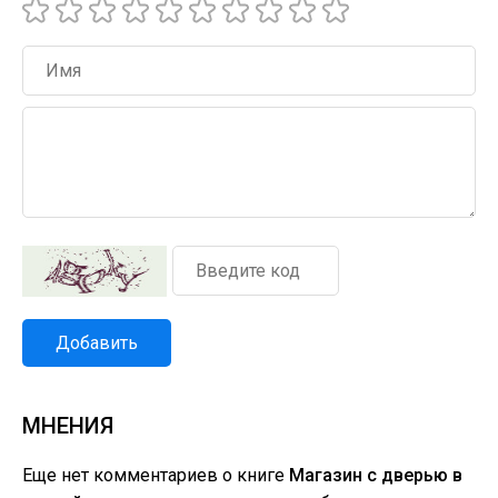
Добавить
МНЕНИЯ
Еще нет комментариев о книге
Магазин с дверью в