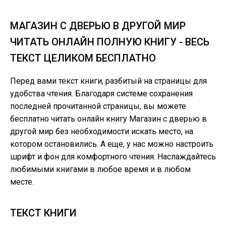
МАГАЗИН С ДВЕРЬЮ В ДРУГОЙ МИР
ЧИТАТЬ ОНЛАЙН ПОЛНУЮ КНИГУ - ВЕСЬ
ТЕКСТ ЦЕЛИКОМ БЕСПЛАТНО
Перед вами текст книги, разбитый на страницы для
удобства чтения. Благодаря системе сохранения
последней прочитанной страницы, вы можете
бесплатно читать онлайн книгу Магазин с дверью в
другой мир без необходимости искать место, на
котором остановились. А еще, у нас можно настроить
шрифт и фон для комфортного чтения. Наслаждайтесь
любимыми книгами в любое время и в любом
месте.
ТЕКСТ КНИГИ