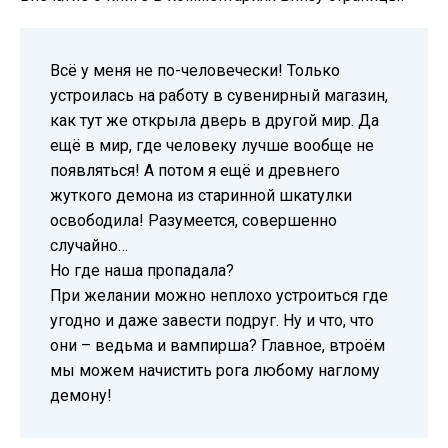
Всё у меня не по-человечески! Только
устроилась на работу в сувенирный магазин,
как тут же открыла дверь в другой мир. Да
ещё в мир, где человеку лучше вообще не
появляться! А потом я ещё и древнего
жуткого демона из старинной шкатулки
освободила! Разумеется, совершенно
случайно…
Но где наша пропадала?
При желании можно неплохо устроиться где
угодно и даже завести подруг. Ну и что, что
они – ведьма и вампирша? Главное, втроём
мы можем начистить рога любому наглому
демону!