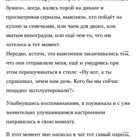
бумага», когда, валясь порой на диване и
просматривая сериалы, выясняли, кто пойдёт на
кухню за семечками, или чаем для двоих, или
мытым виноградом, или ещё чем-то, что им
хотелось в тот момент.
Нередко, кстати, эти выяснения заканчивались тем,
что они отправляли меня, ещё и умудряясь при
этом перешучиваться в стиле: «Ну вот, а ты
спрашивал, зачем нам дочь. Кого бы мы сейчас
нещадно эксплуатировали?»
Улыбнувшись воспоминаниям, я поужинала и с уже
значительно улучшившимся настроением
направилась в свою комнату.
В этот момент мне написал в чат тот самый парень,