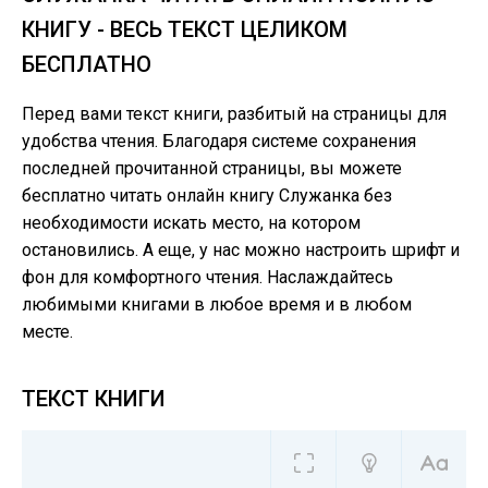
КНИГУ - ВЕСЬ ТЕКСТ ЦЕЛИКОМ
БЕСПЛАТНО
Перед вами текст книги, разбитый на страницы для
удобства чтения. Благодаря системе сохранения
последней прочитанной страницы, вы можете
бесплатно читать онлайн книгу Служанка без
необходимости искать место, на котором
остановились. А еще, у нас можно настроить шрифт и
фон для комфортного чтения. Наслаждайтесь
любимыми книгами в любое время и в любом
месте.
ТЕКСТ КНИГИ