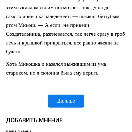
этим взглядом своим посмотрит, так душа до
самого донышка заледенеет, — шамкал беззубым
ртом Микош. — А если, не приведи
Создательница, разгневается, так легче сразу в гроб
лечь и крышкой прикрыться, все равно жизни не
будет».
Хоть Микошка и казался выжившим из ума
стариком, но я склонна была ему верить.
Дальше
ДОБАВИТЬ МНЕНИЕ
Ваша оценка