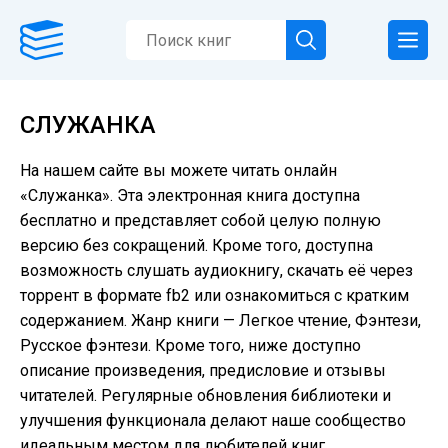
СЛУЖАНКА
На нашем сайте вы можете читать онлайн
«Служанка». Эта электронная книга доступна
бесплатно и представляет собой целую полную
версию без сокращений. Кроме того, доступна
возможность слушать аудиокнигу, скачать её через
торрент в формате fb2 или ознакомиться с кратким
содержанием. Жанр книги — Легкое чтение, Фэнтези,
Русское фэнтези. Кроме того, ниже доступно
описание произведения, предисловие и отзывы
читателей. Регулярные обновления библиотеки и
улучшения функционала делают наше сообщество
идеальным местом для любителей книг.