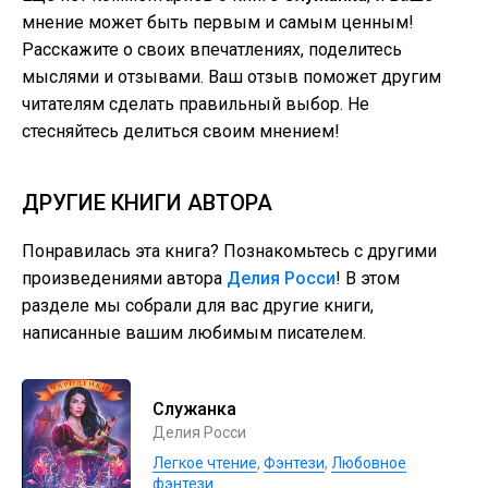
мнение может быть первым и самым ценным!
Расскажите о своих впечатлениях, поделитесь
мыслями и отзывами. Ваш отзыв поможет другим
читателям сделать правильный выбор. Не
стесняйтесь делиться своим мнением!
ДРУГИЕ КНИГИ АВТОРА
Понравилась эта книга? Познакомьтесь с другими
произведениями автора
Делия Росси
! В этом
разделе мы собрали для вас другие книги,
написанные вашим любимым писателем.
Служанка
Делия Росси
Легкое чтение
,
Фэнтези
,
Любовное
фэнтези