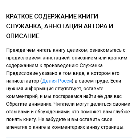
КРАТКОЕ СОДЕРЖАНИЕ КНИГИ
СЛУЖАНКА, АННОТАЦИЯ АВТОРА И
ОПИСАНИЕ
Прежде чем читать книгу целиком, ознакомьтесь с
предисловием, аннотацией, описанием или кратким
содержанием к произведению Служанка.
Предисловие указано в том виде, в котором его
написал автор (
Делия Росси
) в своем труде. Если
нужная информация отсутствует, оставьте
комментарий, и мы постараемся найти её для вас.
Обратите внимание: Читатели могут делиться своими
отзывами и обсуждениями, что поможет вам глубже
понять книгу. Не забудьте и вы оставить свое
впечатие о книге в комментариях внизу страницы.