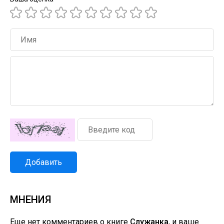
Добавить
МНЕНИЯ
Еще нет комментариев о книге
Служанка
, и ваше