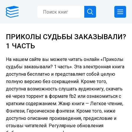
ПРИКОЛЫ СУДЬБЫ ЗАКАЗЫВАЛИ?
1 ЧАСТЬ
На нашем сайте вы можете читать онлайн «Приколы
судьбы заказывали? 1 часть». Эта электронная книга
доступна бесплатно и представляет собой целую
полную версию без сокращений. Кроме того,
доступна возможность слушать аудиокнигу, скачать
её через торрент в формате fb2 или ознакомиться с
кратким содержанием. Жанр книги — Легкое чтение,
Фэнтези, Героическое фэнтези. Кроме того, ниже
доступно описание произведения, предисловие и
отзывы читателей. Регулярные обновления