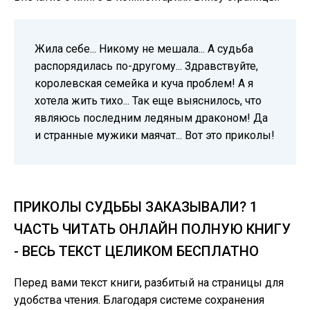
Жила себе... Никому не мешала... А судьба
распорядилась по-другому... Здравствуйте,
королевская семейка и куча проблем! А я
хотела жить тихо... Так еще выяснилось, что
являюсь последним ледяным драконом! Да
и странные мужики маячат... Вот это приколы!
ПРИКОЛЫ СУДЬБЫ ЗАКАЗЫВАЛИ? 1
ЧАСТЬ ЧИТАТЬ ОНЛАЙН ПОЛНУЮ КНИГУ
- ВЕСЬ ТЕКСТ ЦЕЛИКОМ БЕСПЛАТНО
Перед вами текст книги, разбитый на страницы для
удобства чтения. Благодаря системе сохранения