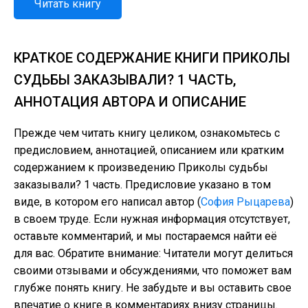
Читать книгу
КРАТКОЕ СОДЕРЖАНИЕ КНИГИ ПРИКОЛЫ
СУДЬБЫ ЗАКАЗЫВАЛИ? 1 ЧАСТЬ,
АННОТАЦИЯ АВТОРА И ОПИСАНИЕ
Прежде чем читать книгу целиком, ознакомьтесь с
предисловием, аннотацией, описанием или кратким
содержанием к произведению Приколы судьбы
заказывали? 1 часть. Предисловие указано в том
виде, в котором его написал автор (
София Рыцарева
)
в своем труде. Если нужная информация отсутствует,
оставьте комментарий, и мы постараемся найти её
для вас. Обратите внимание: Читатели могут делиться
своими отзывами и обсуждениями, что поможет вам
глубже понять книгу. Не забудьте и вы оставить свое
впечатие о книге в комментариях внизу страницы.