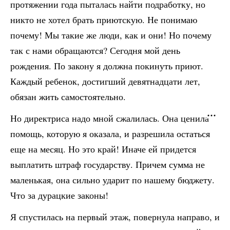
протяжении года пыталась найти подработку, но
никто не хотел брать приютскую. Не понимаю
почему! Мы такие же люди, как и они! Но почему
так с нами обращаются? Сегодня мой день
рождения. По закону я должна покинуть приют.
Каждый ребенок, достигший девятнадцати лет,
обязан жить самостоятельно.
Но директриса надо мной сжалилась. Она ценила
помощь, которую я оказала, и разрешила остаться
еще на месяц. Но это край! Иначе ей придется
выплатить штраф государству. Причем сумма не
маленькая, она сильно ударит по нашему бюджету.
Что за дурацкие законы!
Я спустилась на первый этаж, повернула направо, и