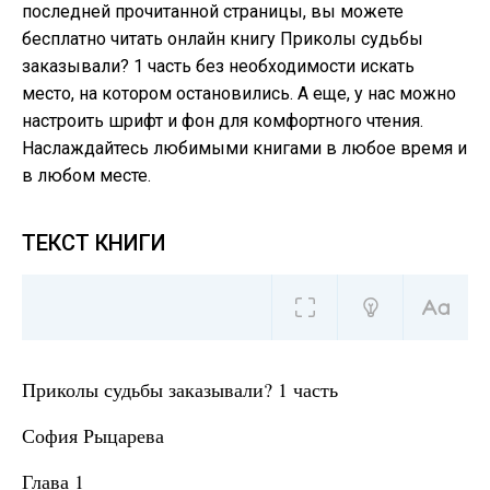
последней прочитанной страницы, вы можете
бесплатно читать онлайн книгу Приколы судьбы
заказывали? 1 часть без необходимости искать
место, на котором остановились. А еще, у нас можно
настроить шрифт и фон для комфортного чтения.
Наслаждайтесь любимыми книгами в любое время и
в любом месте.
ТЕКСТ КНИГИ
Приколы судьбы заказывали? 1 часть
София Рыцарева
Глава 1