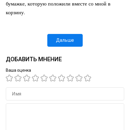
бумажке, которую положили вместе со мной в
корзину.
Дальше
ДОБАВИТЬ МНЕНИЕ
Ваша оценка