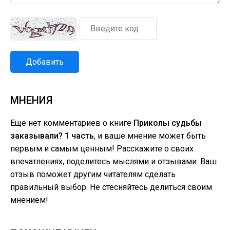
Добавить
МНЕНИЯ
Еще нет комментариев о книге
Приколы судьбы
заказывали? 1 часть
, и ваше мнение может быть
первым и самым ценным! Расскажите о своих
впечатлениях, поделитесь мыслями и отзывами. Ваш
отзыв поможет другим читателям сделать
правильный выбор. Не стесняйтесь делиться своим
мнением!