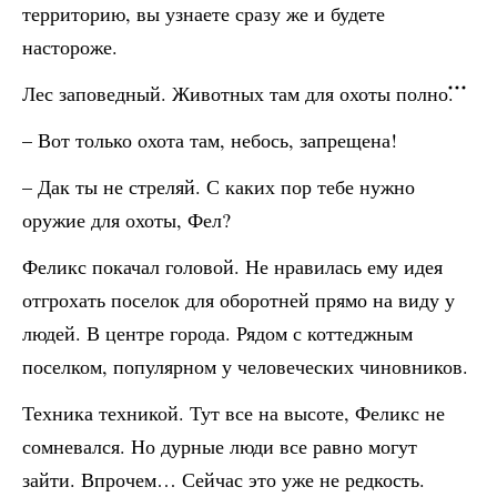
территорию, вы узнаете сразу же и будете
настороже.
Лес заповедный. Животных там для охоты полно.
– Вот только охота там, небось, запрещена!
– Дак ты не стреляй. С каких пор тебе нужно
оружие для охоты, Фел?
Феликс покачал головой. Не нравилась ему идея
отгрохать поселок для оборотней прямо на виду у
людей. В центре города. Рядом с коттеджным
поселком, популярном у человеческих чиновников.
Техника техникой. Тут все на высоте, Феликс не
сомневался. Но дурные люди все равно могут
зайти. Впрочем… Сейчас это уже не редкость.