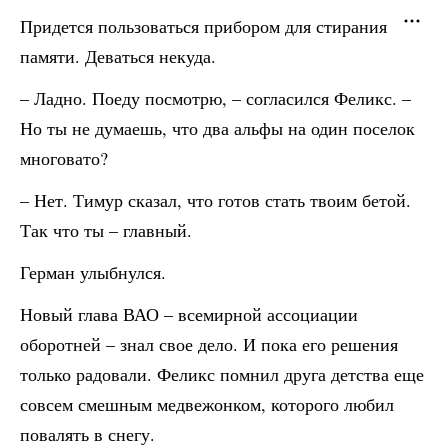
Придется пользоваться прибором для стирания
памяти. Деваться некуда.
– Ладно. Поеду посмотрю, – согласился Феликс. –
Но ты не думаешь, что два альфы на один поселок
многовато?
– Нет. Тимур сказал, что готов стать твоим бетой.
Так что ты – главный.
Герман улыбнулся.
Новый глава ВАО – всемирной ассоциации
оборотней – знал свое дело. И пока его решения
только радовали. Феликс помнил друга детства еще
совсем смешным медвежонком, которого любил
повалять в снегу.