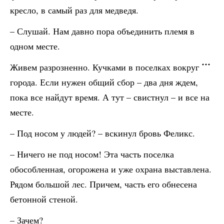
кресло, в самый раз для медведя.
– Слушай. Нам давно пора объединить племя в
одном месте.
Живем разрозненно. Кучками в поселках вокруг
города. Если нужен общий сбор – два дня ждем,
пока все найдут время. А тут – свистнул – и все на
месте.
– Под носом у людей? – вскинул бровь Феликс.
– Ничего не под носом! Эта часть поселка
обособленная, огорожена и уже охрана выставлена.
Рядом большой лес. Причем, часть его обнесена
бетонной стеной.
– Зачем?