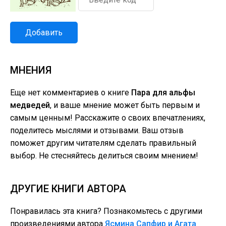
Добавить
МНЕНИЯ
Еще нет комментариев о книге
Пара для альфы
медведей
, и ваше мнение может быть первым и
самым ценным! Расскажите о своих впечатлениях,
поделитесь мыслями и отзывами. Ваш отзыв
поможет другим читателям сделать правильный
выбор. Не стесняйтесь делиться своим мнением!
ДРУГИЕ КНИГИ АВТОРА
Понравилась эта книга? Познакомьтесь с другими
произведениями автора
Ясмина Сапфир и Агата