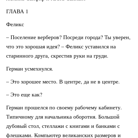
ГЛАВА 1
Феликс
– Поселение верберов? Посреди города? Ты уверен,
что это хорошая идея? – Феликс уставился на
старинного друга, скрестив руки на груди.
Герман усмехнулся.
– Это хорошее место. В центре, да не в центре.
– Это еще как?
Герман прошелся по своему рабочему кабинету.
Типичному для начальника оборотня. Большой
дубовый стол, стеллажи с книгами и банками с
флешками. Компьютер великанских размеров и