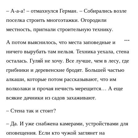
– А-а-а! – отмахнулся Герман. – Собирались возле
поселка строить многоэтажки. Огородили
местность, пригнали строительную технику.
А потом выяснилось, что места заповедные и
ничего вырубать там нельзя. Техника уехала, стена
осталась. Гуляй не хочу. Все лучше, чем в лесу, где
грибники и деревенские бродят. Большей частью
алкаши, которые потом рассказывают, что им
волколаки и прочая нечисть мерещится… А еще
всякие дачники из садов захаживают.
– Стена так и стоит?
– Да. И уже снабжена камерами, устройствами для
оповещения. Если кто чужой заглянет на