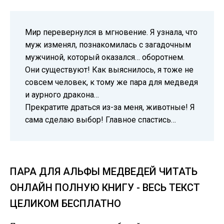
Мир перевернулся в мгновение. Я узнала, что
муж изменял, познакомилась с загадочным
мужчиной, который оказался… оборотнем.
Они существуют! Как выяснилось, я тоже не
совсем человек, к тому же пара для медведя
и аурного дракона…
Прекратите драться из-за меня, животные! Я
сама сделаю выбор! Главное спастись…
ПАРА ДЛЯ АЛЬФЫ МЕДВЕДЕЙ ЧИТАТЬ
ОНЛАЙН ПОЛНУЮ КНИГУ - ВЕСЬ ТЕКСТ
ЦЕЛИКОМ БЕСПЛАТНО