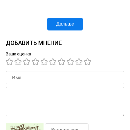
Дальше
ДОБАВИТЬ МНЕНИЕ
Ваша оценка