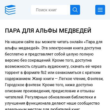
ПАРА ДЛЯ АЛЬФЫ МЕДВЕДЕЙ
На нашем сайте вы можете читать онлайн «Пара для
альфы медведей». Эта электронная книга доступна
бесплатно и представляет собой целую полную
версию без сокращений. Кроме того, доступна
возможность слушать аудиокнигу, скачать её через
торрент в формате fb2 или ознакомиться с кратким
содержанием. Жанр книги — Легкое чтение, Фэнтези,
Городское фэнтези. Кроме того, ниже доступно
описание произведения, предисловие и отзывы
читателей. Регулярные обновления библиотеки и
улучшения функционала делают наше сообщество
идеальным местом для любителей книг.