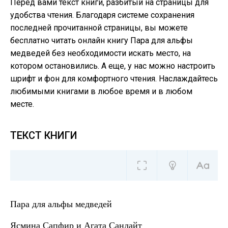
Перед вами текст книги, разбитый на страницы для
удобства чтения. Благодаря системе сохранения
последней прочитанной страницы, вы можете
бесплатно читать онлайн книгу Пара для альфы
медведей без необходимости искать место, на
котором остановились. А еще, у нас можно настроить
шрифт и фон для комфортного чтения. Наслаждайтесь
любимыми книгами в любое время и в любом
месте.
ТЕКСТ КНИГИ
Пара для альфы медведей
Ясмина Сапфир и Агата Санлайт