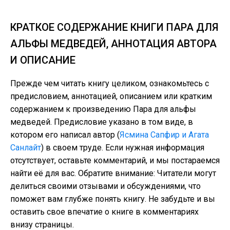
КРАТКОЕ СОДЕРЖАНИЕ КНИГИ ПАРА ДЛЯ
АЛЬФЫ МЕДВЕДЕЙ, АННОТАЦИЯ АВТОРА
И ОПИСАНИЕ
Прежде чем читать книгу целиком, ознакомьтесь с
предисловием, аннотацией, описанием или кратким
содержанием к произведению Пара для альфы
медведей. Предисловие указано в том виде, в
котором его написал автор (
Ясмина Сапфир и Агата
Санлайт
) в своем труде. Если нужная информация
отсутствует, оставьте комментарий, и мы постараемся
найти её для вас. Обратите внимание: Читатели могут
делиться своими отзывами и обсуждениями, что
поможет вам глубже понять книгу. Не забудьте и вы
оставить свое впечатие о книге в комментариях
внизу страницы.