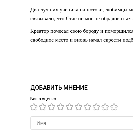
Два лучших ученика на потоке, любимцы мно
связывало, что Стас не мог не обрадоватьс
Креатор почесал свою бороду и поморщился.
свободное место и вновь начал скрести под
ДОБАВИТЬ МНЕНИЕ
Ваша оценка