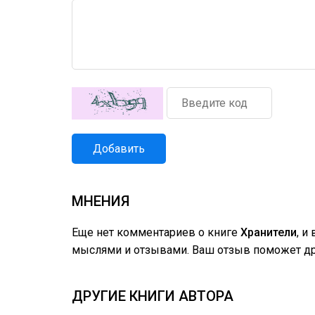
Добавить
МНЕНИЯ
Еще нет комментариев о книге
Хранители
, и
мыслями и отзывами. Ваш отзыв поможет дру
ДРУГИЕ КНИГИ АВТОРА