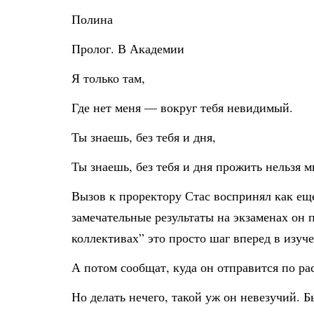
Полина
Пролог. В Академии
Я только там,
Где нет меня — вокруг тебя невидимый.
Ты знаешь, без тебя и дня,
Ты знаешь, без тебя и дня прожить нельзя 
Вызов к проректору Стас воспринял как ещ
замечательные результаты на экзаменах он
коллективах” это просто шаг вперед в изуч
А потом сообщат, куда он отправится по р
Но делать нечего, такой уж он невезучий. Б