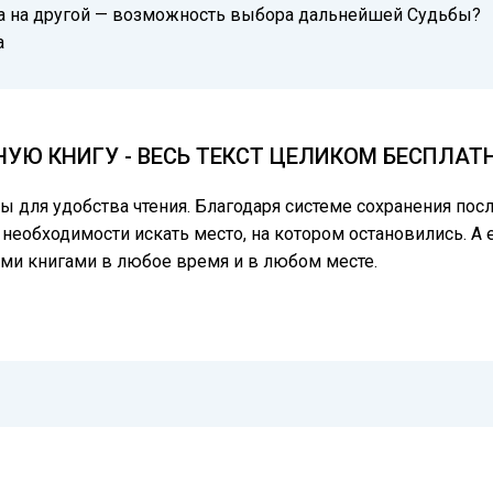
, а на другой — возможность выбора дальнейшей Судьбы?
а
УЮ КНИГУ - ВЕСЬ ТЕКСТ ЦЕЛИКОМ БЕСПЛАТ
цы для удобства чтения. Благодаря системе сохранения по
 необходимости искать место, на котором остановились. А 
ми книгами в любое время и в любом месте.