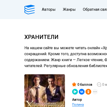
Авторы
Жанры
Обратная свя
ХРАНИТЕЛИ
На нашем сайте вы можете читать онлайн «Хр
сокращений. Кроме того, доступна возможнос
содержанием. Жанр книги — Легкое чтение, 
читателей. Регулярные обновления библиот
0 баллов
0 
Автор
Полина