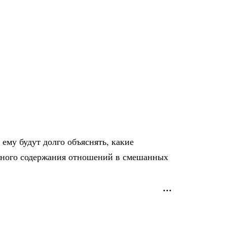
ему будут долго объяснять, какие
льного содержания отношений в смешанных