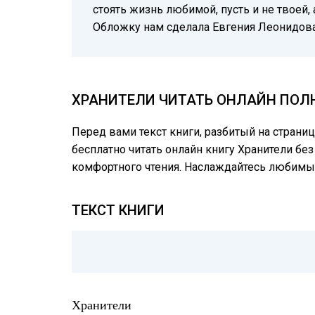
стоять жизнь любимой, пусть и не твоей
Обложку нам сделала Евгения Леонидов
ХРАНИТЕЛИ ЧИТАТЬ ОНЛАЙН ПОЛН
Перед вами текст книги, разбитый на страни
бесплатно читать онлайн книгу Хранители без
комфортного чтения. Наслаждайтесь любимы
ТЕКСТ КНИГИ
Хранители