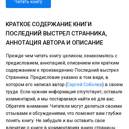
Читать книгу
КРАТКОЕ СОДЕРЖАНИЕ КНИГИ
ПОСЛЕДНИЙ ВЫСТРЕЛ СТРАННИКА,
АННОТАЦИЯ АВТОРА И ОПИСАНИЕ
Прежде чем читать книгу целиком, ознакомьтесь с
предисловием, аннотацией, описанием или кратким
содержанием к произведению Последний выстрел
Странника. Предисловие указано в том виде, в
котором его написал автор (
Сергей Соболев
) в своем
труде. Если нужная информация отсутствует, оставьте
комментарий, и мы постараемся найти её для вас.
Обратите внимание: Читатели могут делиться своими
отзывами и обсуждениями, что поможет вам глубже
понять книгу. Не забудьте и вы оставить свое
впечатие о книге в комментариях внизу страницы.