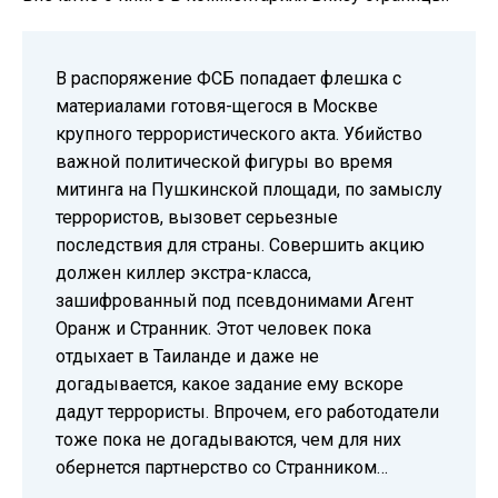
В распоряжение ФСБ попадает флешка с
материалами готовя-щегося в Москве
крупного террористического акта. Убийство
важной политической фигуры во время
митинга на Пушкинской площади, по замыслу
террористов, вызовет серьезные
последствия для страны. Совершить акцию
должен киллер экстра-класса,
зашифрованный под псевдонимами Агент
Оранж и Странник. Этот человек пока
отдыхает в Таиланде и даже не
догадывается, какое задание ему вскоре
дадут террористы. Впрочем, его работодатели
тоже пока не догадываются, чем для них
обернется партнерство со Странником…