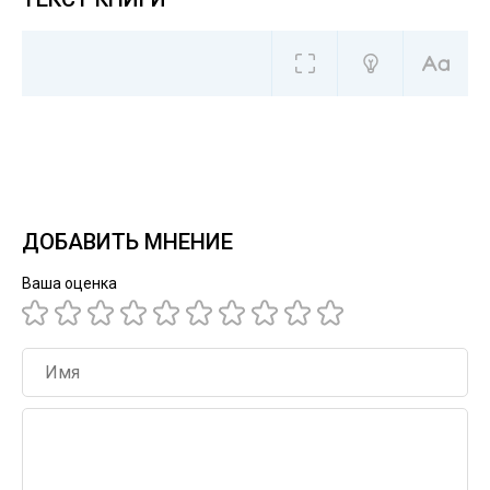
ДОБАВИТЬ МНЕНИЕ
Ваша оценка