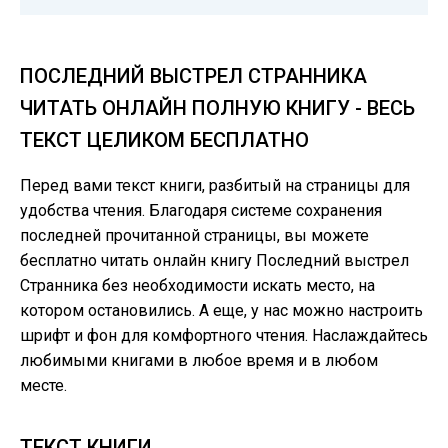
ПОСЛЕДНИЙ ВЫСТРЕЛ СТРАННИКА
ЧИТАТЬ ОНЛАЙН ПОЛНУЮ КНИГУ - ВЕСЬ
ТЕКСТ ЦЕЛИКОМ БЕСПЛАТНО
Перед вами текст книги, разбитый на страницы для
удобства чтения. Благодаря системе сохранения
последней прочитанной страницы, вы можете
бесплатно читать онлайн книгу Последний выстрел
Странника без необходимости искать место, на
котором остановились. А еще, у нас можно настроить
шрифт и фон для комфортного чтения. Наслаждайтесь
любимыми книгами в любое время и в любом
месте.
ТЕКСТ КНИГИ