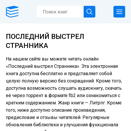
ПОСЛЕДНИЙ ВЫСТРЕЛ
СТРАННИКА
На нашем сайте вы можете читать онлайн
«Последний выстрел Странника». Эта электронная
книга доступна бесплатно и представляет собой
целую полную версию без сокращений. Кроме того,
доступна возможность слушать аудиокнигу, скачать
её через торрент в формате fb2 или ознакомиться с
кратким содержанием. Жанр книги — Литрпг. Кроме
того, ниже доступно описание произведения,
предисловие и отзывы читателей. Регулярные
обновления библиотеки и улучшения функционала