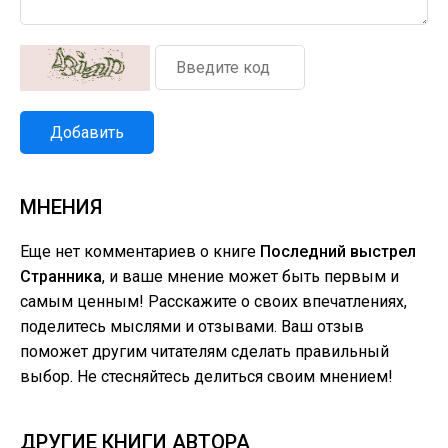
Добавить
МНЕНИЯ
Еще нет комментариев о книге
Последний выстрел
Странника
, и ваше мнение может быть первым и
самым ценным! Расскажите о своих впечатлениях,
поделитесь мыслями и отзывами. Ваш отзыв
поможет другим читателям сделать правильный
выбор. Не стесняйтесь делиться своим мнением!
ДРУГИЕ КНИГИ АВТОРА