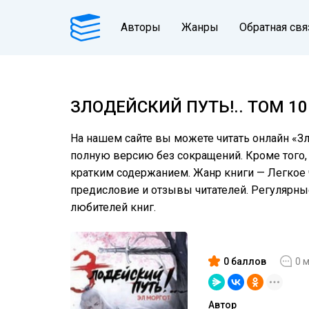
Авторы
Жанры
Обратная свя
ЗЛОДЕЙСКИЙ ПУТЬ!.. ТОМ 10 
На нашем сайте вы можете читать онлайн «Зло
полную версию без сокращений. Кроме того, 
кратким содержанием. Жанр книги — Легкое ч
предисловие и отзывы читателей. Регулярн
любителей книг.
0 баллов
0 
Автор