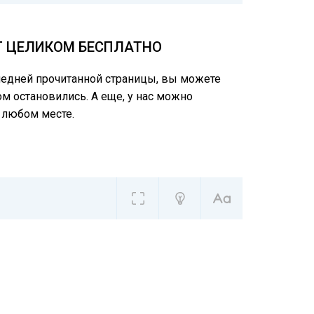
СТ ЦЕЛИКОМ БЕСПЛАТНО
следней прочитанной страницы, вы можете
ом остановились. А еще, у нас можно
 любом месте.