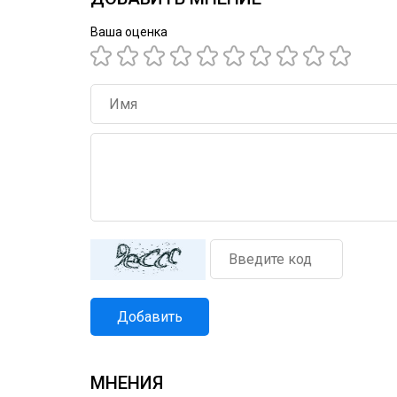
Ваша оценка
Добавить
МНЕНИЯ