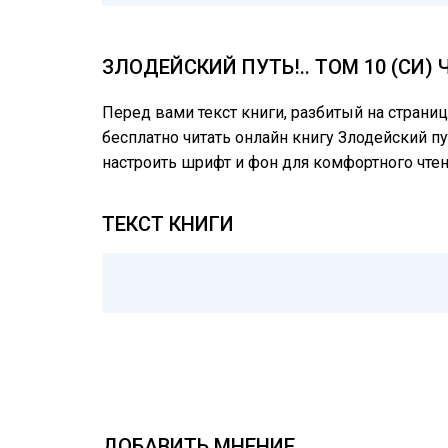
ЗЛОДЕЙСКИЙ ПУТЬ!.. ТОМ 10 (СИ
Перед вами текст книги, разбитый на страни
бесплатно читать онлайн книгу Злодейский пут
настроить шрифт и фон для комфортного чте
ТЕКСТ КНИГИ
ДОБАВИТЬ МНЕНИЕ