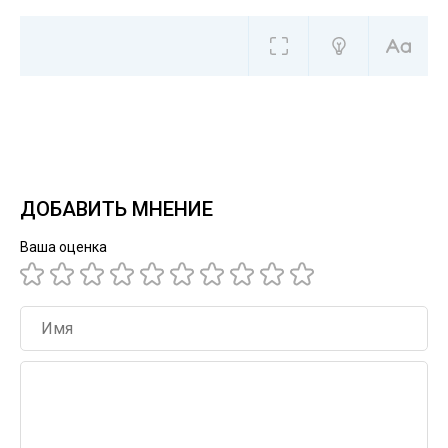
ДОБАВИТЬ МНЕНИЕ
Ваша оценка