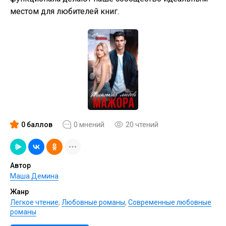
местом для любителей книг.
0 баллов
0 мнений
20 чтений
Автор
Маша Демина
Жанр
Легкое чтение
,
Любовные романы
,
Современные любовные
романы