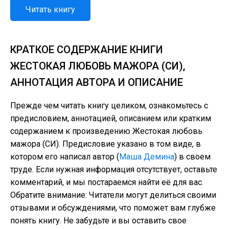
Читать книгу
КРАТКОЕ СОДЕРЖАНИЕ КНИГИ
ЖЕСТОКАЯ ЛЮБОВЬ МАЖОРА (СИ),
АННОТАЦИЯ АВТОРА И ОПИСАНИЕ
Прежде чем читать книгу целиком, ознакомьтесь с
предисловием, аннотацией, описанием или кратким
содержанием к произведению Жестокая любовь
мажора (СИ). Предисловие указано в том виде, в
котором его написал автор (
Маша Демина
) в своем
труде. Если нужная информация отсутствует, оставьте
комментарий, и мы постараемся найти её для вас.
Обратите внимание: Читатели могут делиться своими
отзывами и обсуждениями, что поможет вам глубже
понять книгу. Не забудьте и вы оставить свое