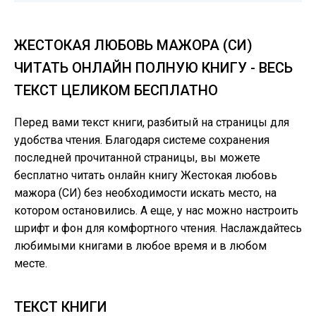
ЖЕСТОКАЯ ЛЮБОВЬ МАЖОРА (СИ)
ЧИТАТЬ ОНЛАЙН ПОЛНУЮ КНИГУ - ВЕСЬ
ТЕКСТ ЦЕЛИКОМ БЕСПЛАТНО
Перед вами текст книги, разбитый на страницы для
удобства чтения. Благодаря системе сохранения
последней прочитанной страницы, вы можете
бесплатно читать онлайн книгу Жестокая любовь
мажора (СИ) без необходимости искать место, на
котором остановились. А еще, у нас можно настроить
шрифт и фон для комфортного чтения. Наслаждайтесь
любимыми книгами в любое время и в любом
месте.
ТЕКСТ КНИГИ