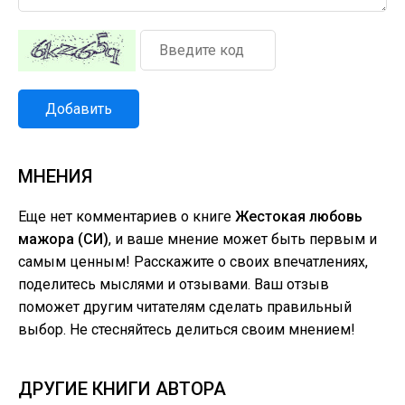
Добавить
МНЕНИЯ
Еще нет комментариев о книге
Жестокая любовь
мажора (СИ)
, и ваше мнение может быть первым и
самым ценным! Расскажите о своих впечатлениях,
поделитесь мыслями и отзывами. Ваш отзыв
поможет другим читателям сделать правильный
выбор. Не стесняйтесь делиться своим мнением!
ДРУГИЕ КНИГИ АВТОРА