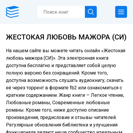
ЖЕСТОКАЯ ЛЮБОВЬ МАЖОРА (СИ)
На нашем сайте вы можете читать онлайн «Жестокая
любовь мажора (СИ)». Эта электронная книга
доступна бесплатно и представляет собой целую
полную версию без сокращений. Кроме того,
доступна возможность слушать аудиокнигу, скачать
её через торрент в формате fb2 или ознакомиться с
кратким содержанием. Жанр книги — Легкое чтение,
Любовные романы, Современные любовные
романы. Кроме того, ниже доступно описание
произведения, предисловие и отзывы читателей.
Регулярные обновления библиотеки и улучшения
функционала делают наше сообщество идеальным