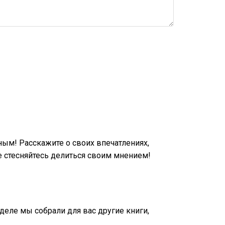
ым! Расскажите о своих впечатлениях,
 стесняйтесь делиться своим мнением!
зделе мы собрали для вас другие книги,