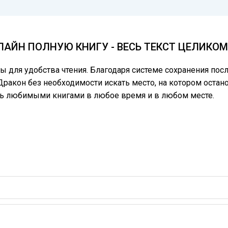
АЙН ПОЛНУЮ КНИГУ - ВЕСЬ ТЕКСТ ЦЕЛИКО
цы для удобства чтения. Благодаря системе сохранения по
ракон без необходимости искать место, на котором остано
сь любимыми книгами в любое время и в любом месте.