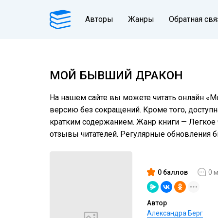
Авторы
Жанры
Обратная свя
МОЙ БЫВШИЙ ДРАКОН
На нашем сайте вы можете читать онлайн «М
версию без сокращений. Кроме того, доступн
кратким содержанием. Жанр книги — Легкое 
отзывы читателей. Регулярные обновления 
0 баллов
0 
Автор
Александра Берг