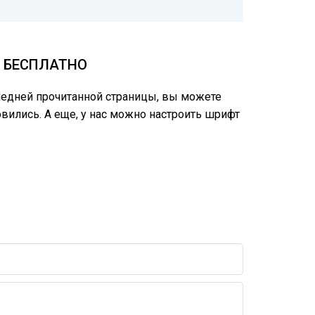
М БЕСПЛАТНО
следней прочитанной страницы, вы можете
вились. А еще, у нас можно настроить шрифт