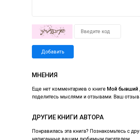
Добавить
МНЕНИЯ
Еще нет комментариев о книге
Мой бывший 
поделитесь мыслями и отзывами. Ваш отзыв 
ДРУГИЕ КНИГИ АВТОРА
Понравилась эта книга? Познакомьтесь с др
написанные вашим любимым писателем.