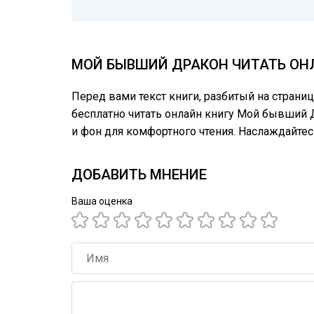
МОЙ БЫВШИЙ ДРАКОН ЧИТАТЬ ОНЛ
Перед вами текст книги, разбитый на страни
бесплатно читать онлайн книгу Мой бывший Д
и фон для комфортного чтения. Наслаждайте
ДОБАВИТЬ МНЕНИЕ
Ваша оценка