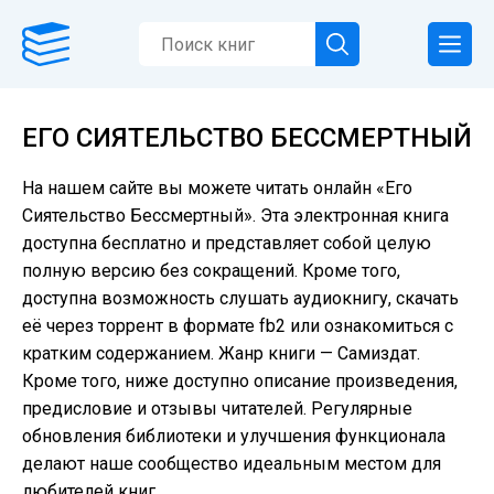
ЕГО СИЯТЕЛЬСТВО БЕССМЕРТНЫЙ
На нашем сайте вы можете читать онлайн «Его
Сиятельство Бессмертный». Эта электронная книга
доступна бесплатно и представляет собой целую
полную версию без сокращений. Кроме того,
доступна возможность слушать аудиокнигу, скачать
её через торрент в формате fb2 или ознакомиться с
кратким содержанием. Жанр книги — Самиздат.
Кроме того, ниже доступно описание произведения,
предисловие и отзывы читателей. Регулярные
обновления библиотеки и улучшения функционала
делают наше сообщество идеальным местом для
любителей книг.