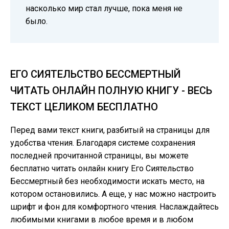
насколько мир стал лучше, пока меня не
было.
ЕГО СИЯТЕЛЬСТВО БЕССМЕРТНЫЙ
ЧИТАТЬ ОНЛАЙН ПОЛНУЮ КНИГУ - ВЕСЬ
ТЕКСТ ЦЕЛИКОМ БЕСПЛАТНО
Перед вами текст книги, разбитый на страницы для
удобства чтения. Благодаря системе сохранения
последней прочитанной страницы, вы можете
бесплатно читать онлайн книгу Его Сиятельство
Бессмертный без необходимости искать место, на
котором остановились. А еще, у нас можно настроить
шрифт и фон для комфортного чтения. Наслаждайтесь
любимыми книгами в любое время и в любом