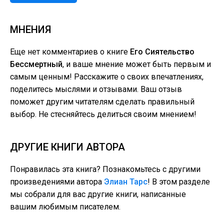
МНЕНИЯ
Еще нет комментариев о книге
Его Сиятельство
Бессмертный
, и ваше мнение может быть первым и
самым ценным! Расскажите о своих впечатлениях,
поделитесь мыслями и отзывами. Ваш отзыв
поможет другим читателям сделать правильный
выбор. Не стесняйтесь делиться своим мнением!
ДРУГИЕ КНИГИ АВТОРА
Понравилась эта книга? Познакомьтесь с другими
произведениями автора
Элиан Тарс
! В этом разделе
мы собрали для вас другие книги, написанные
вашим любимым писателем.