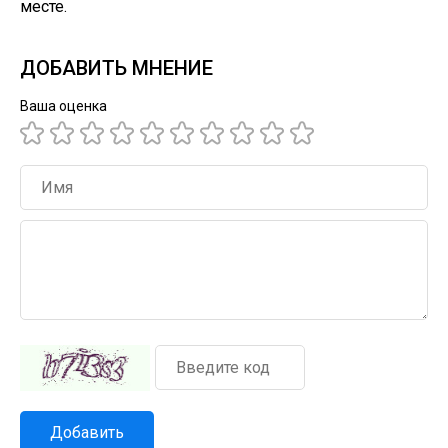
месте.
ДОБАВИТЬ МНЕНИЕ
Ваша оценка
Добавить