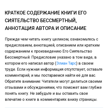
КРАТКОЕ СОДЕРЖАНИЕ КНИГИ ЕГО
СИЯТЕЛЬСТВО БЕССМЕРТНЫЙ,
АННОТАЦИЯ АВТОРА И ОПИСАНИЕ
Прежде чем читать книгу целиком, ознакомьтесь с
предисловием, аннотацией, описанием или кратким
содержанием к произведению Его Сиятельство
Бессмертный. Предисловие указано в том виде, в
котором его написал автор (
Элиан Тарс
) в своем
труде. Если нужная информация отсутствует, оставьте
комментарий, и мы постараемся найти её для вас.
Обратите внимание: Читатели могут делиться своими
отзывами и обсуждениями, что поможет вам глубже
понять книгу. Не забудьте и вы оставить свое
впечатие о книге в комментариях внизу страницы.