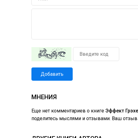
Добавить
МНЕНИЯ
Еще нет комментариев о книге
Эффект Грэхе
поделитесь мыслями и отзывами. Ваш отзыв 