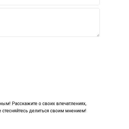
ым! Расскажите о своих впечатлениях,
 стесняйтесь делиться своим мнением!