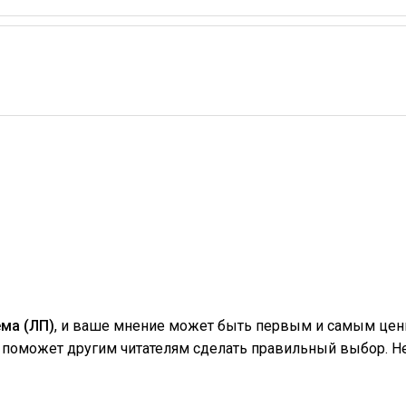
ма (ЛП)
, и ваше мнение может быть первым и самым ценн
поможет другим читателям сделать правильный выбор. Не