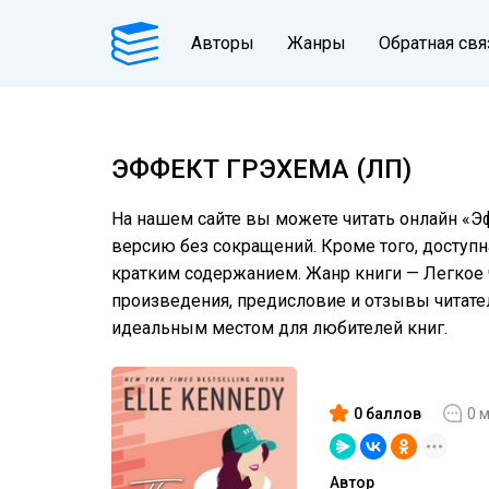
Авторы
Жанры
Обратная свя
ЭФФЕКТ ГРЭХЕМА (ЛП)
На нашем сайте вы можете читать онлайн «Эф
версию без сокращений. Кроме того, доступн
кратким содержанием. Жанр книги — Легкое
произведения, предисловие и отзывы читат
идеальным местом для любителей книг.
0 баллов
0 
Автор