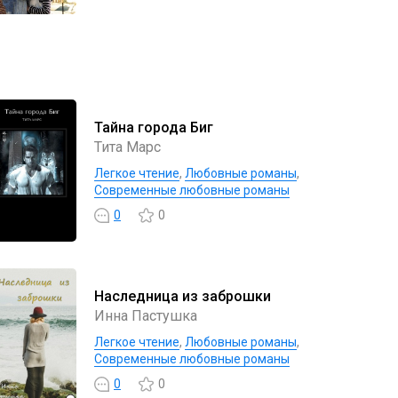
Тайна города Биг
Тита Марс
Легкое чтение
,
Любовные романы
,
Современные любовные романы
0
0
Наследница из заброшки
Инна Пастушка
Легкое чтение
,
Любовные романы
,
Современные любовные романы
0
0