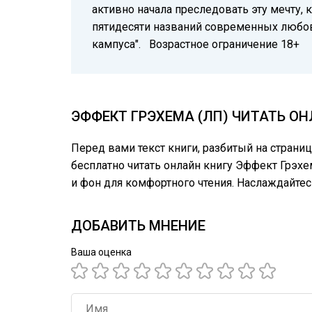
активно начала преследовать эту мечту, 
пятидесяти названий современных любов
кампуса". Возрастное ограничение 18+
ЭФФЕКТ ГРЭХЕМА (ЛП) ЧИТАТЬ О
Перед вами текст книги, разбитый на страни
бесплатно читать онлайн книгу Эффект Грэхе
и фон для комфортного чтения. Наслаждайте
ДОБАВИТЬ МНЕНИЕ
Ваша оценка