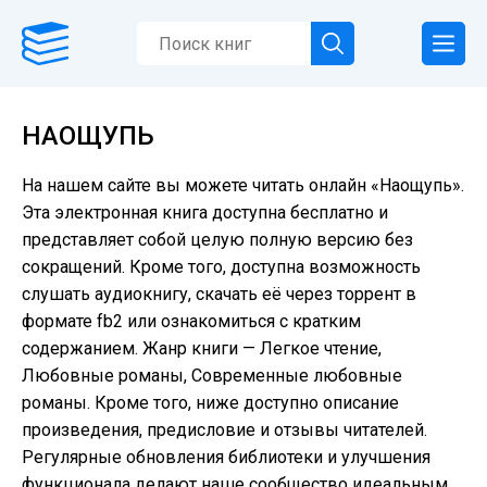
НАОЩУПЬ
На нашем сайте вы можете читать онлайн «Наощупь».
Эта электронная книга доступна бесплатно и
представляет собой целую полную версию без
сокращений. Кроме того, доступна возможность
слушать аудиокнигу, скачать её через торрент в
формате fb2 или ознакомиться с кратким
содержанием. Жанр книги — Легкое чтение,
Любовные романы, Современные любовные
романы. Кроме того, ниже доступно описание
произведения, предисловие и отзывы читателей.
Регулярные обновления библиотеки и улучшения
функционала делают наше сообщество идеальным