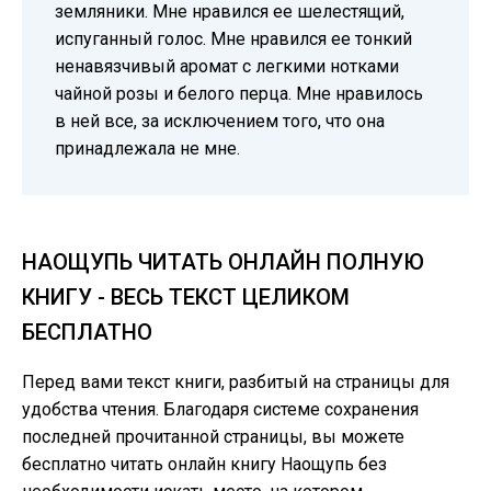
земляники. Мне нравился ее шелестящий,
испуганный голос. Мне нравился ее тонкий
ненавязчивый аромат с легкими нотками
чайной розы и белого перца. Мне нравилось
в ней все, за исключением того, что она
принадлежала не мне.
НАОЩУПЬ ЧИТАТЬ ОНЛАЙН ПОЛНУЮ
КНИГУ - ВЕСЬ ТЕКСТ ЦЕЛИКОМ
БЕСПЛАТНО
Перед вами текст книги, разбитый на страницы для
удобства чтения. Благодаря системе сохранения
последней прочитанной страницы, вы можете
бесплатно читать онлайн книгу Наощупь без