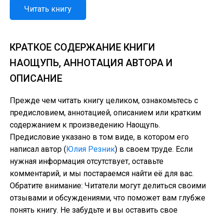
Читать книгу
КРАТКОЕ СОДЕРЖАНИЕ КНИГИ
НАОЩУПЬ, АННОТАЦИЯ АВТОРА И
ОПИСАНИЕ
Прежде чем читать книгу целиком, ознакомьтесь с
предисловием, аннотацией, описанием или кратким
содержанием к произведению Наощупь.
Предисловие указано в том виде, в котором его
написал автор (
Юлия Резник
) в своем труде. Если
нужная информация отсутствует, оставьте
комментарий, и мы постараемся найти её для вас.
Обратите внимание: Читатели могут делиться своими
отзывами и обсуждениями, что поможет вам глубже
понять книгу. Не забудьте и вы оставить свое