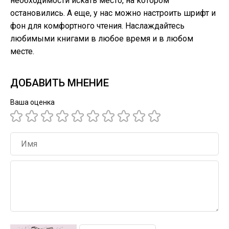
необходимости искать место, на котором
остановились. А еще, у нас можно настроить шрифт и
фон для комфортного чтения. Наслаждайтесь
любимыми книгами в любое время и в любом
месте.
ДОБАВИТЬ МНЕНИЕ
Ваша оценка