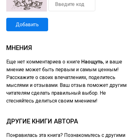
Добавить
МНЕНИЯ
Еще нет комментариев о книге
Наощупь
, и ваше
мнение может быть первым и самым ценным!
Расскажите о своих впечатлениях, поделитесь
мыслями и отзывами. Ваш отзыв поможет другим
читателям сделать правильный выбор. Не
стесняйтесь делиться своим мнением!
ДРУГИЕ КНИГИ АВТОРА
Понравилась эта книга? Познакомьтесь с другими