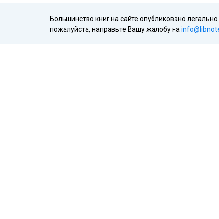
Большинство книг на сайте опубликовано легально
пожалуйста, направьте Вашу жалобу на
info@libnot