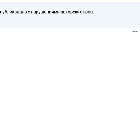
опубликована с нарушениями авторских прав,