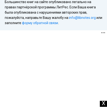
Большинство книг на сайте опубликовано легально на
правах партнёрской программы ЛитРес. Если Ваша книга
была опубликована с нарушениями авторских прав,
пожалуйста, направьте Вашу жалобу на
info@libnotes.org
или
заполните
форму обратной связи
.
X