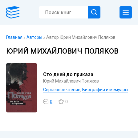
Главная
»
Авторы
» Автор Юрий Михайлович Поляков
ЮРИЙ МИХАЙЛОВИЧ ПОЛЯКОВ
Сто дней до приказа
Юрий Михайлович Поляков
Серьезное чтение
,
Биографии и мемуары
0
0