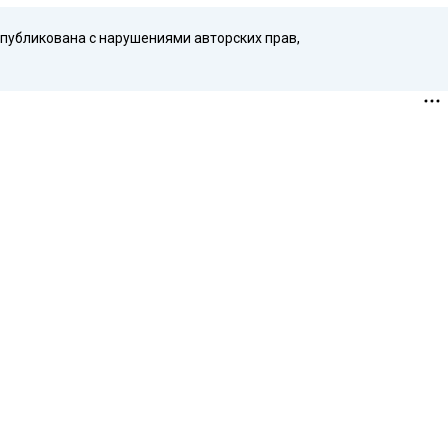
опубликована с нарушениями авторских прав,