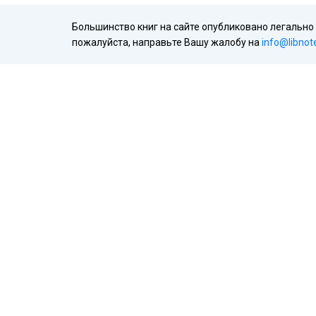
Большинство книг на сайте опубликовано легально
пожалуйста, направьте Вашу жалобу на
info@libnot