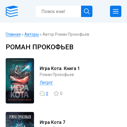
Главная
»
Авторы
» Автор Роман Прокофьев
РОМАН ПРОКОФЬЕВ
Игра Кота. Книга 1
Роман Прокофьев
Литрпг
0
0
Игра Кота 7