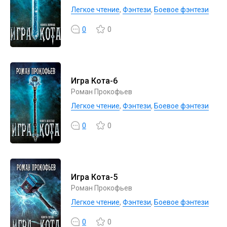
Легкое чтение
,
Фэнтези
,
Боевое фэнтези
0
0
Игра Кота-6
Роман Прокофьев
Легкое чтение
,
Фэнтези
,
Боевое фэнтези
0
0
Игра Кота-5
Роман Прокофьев
Легкое чтение
,
Фэнтези
,
Боевое фэнтези
0
0