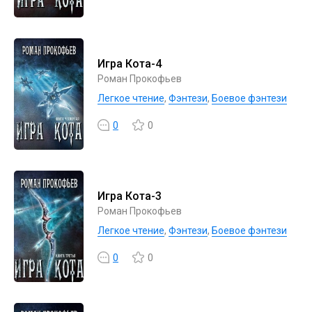
Игра Кота-4
Роман Прокофьев
Легкое чтение
,
Фэнтези
,
Боевое фэнтези
0
0
Игра Кота-3
Роман Прокофьев
Легкое чтение
,
Фэнтези
,
Боевое фэнтези
0
0