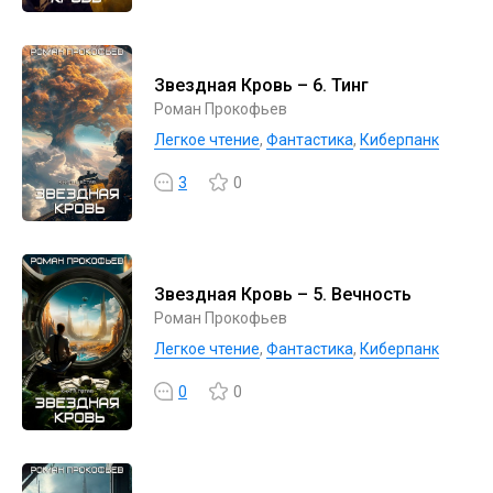
Звездная Кровь – 6. Тинг
Роман Прокофьев
Легкое чтение
,
Фантастика
,
Киберпанк
3
0
Звездная Кровь – 5. Вечность
Роман Прокофьев
Легкое чтение
,
Фантастика
,
Киберпанк
0
0