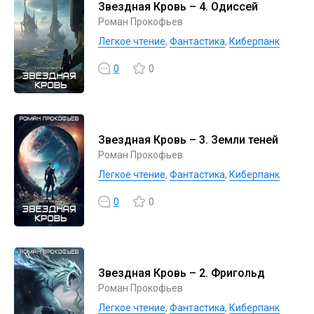
Звездная Кровь – 4. Одиссей
Роман Прокофьев
Легкое чтение
,
Фантастика
,
Киберпанк
0
0
Звездная Кровь – 3. Земли теней
Роман Прокофьев
Легкое чтение
,
Фантастика
,
Киберпанк
0
0
Звездная Кровь – 2. Фригольд
Роман Прокофьев
Легкое чтение
,
Фантастика
,
Киберпанк