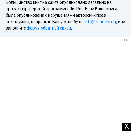
Большинство книг на сайте опубликовано легально на
правах партнёрской программы ЛитРес. Если Ваша книга
была опубликована с нарушениями авторских прав,
пожалуйста, направьте Вашу жалобу на
info@libnotes.org
или
заполните
форму обратной связи
.
X