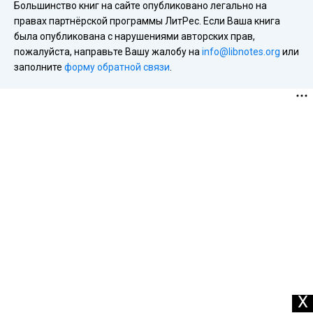
Большинство книг на сайте опубликовано легально на
правах партнёрской программы ЛитРес. Если Ваша книга
была опубликована с нарушениями авторских прав,
пожалуйста, направьте Вашу жалобу на
info@libnotes.org
или
заполните
форму обратной связи
.
X