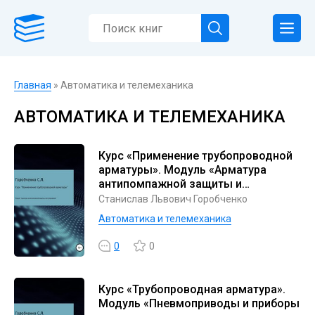
Главная
» Автоматика и телемеханика
АВТОМАТИКА И ТЕЛЕМЕХАНИКА
Курс «Применение трубопроводной
арматуры». Модуль «Арматура
антипомпажной защиты и
регулирования»
Станислав Львович Горобченко
Автоматика и телемеханика
0
0
Курс «Трубопроводная арматура».
Модуль «Пневмоприводы и приборы