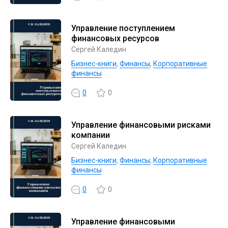
Управление поступлением
финансовых ресурсов
Сергей Каледин
Бизнес-книги
,
Финансы
,
Корпоративные
финансы
0
0
Управление финансовыми рисками
компании
Сергей Каледин
Бизнес-книги
,
Финансы
,
Корпоративные
финансы
0
0
Управление финансовыми