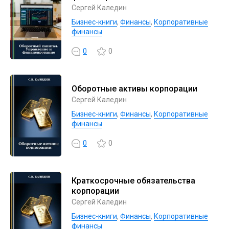
Сергей Каледин
Бизнес-книги
,
Финансы
,
Корпоративные
финансы
0
0
Оборотные активы корпорации
Сергей Каледин
Бизнес-книги
,
Финансы
,
Корпоративные
финансы
0
0
Краткосрочные обязательства
корпорации
Сергей Каледин
Бизнес-книги
,
Финансы
,
Корпоративные
финансы