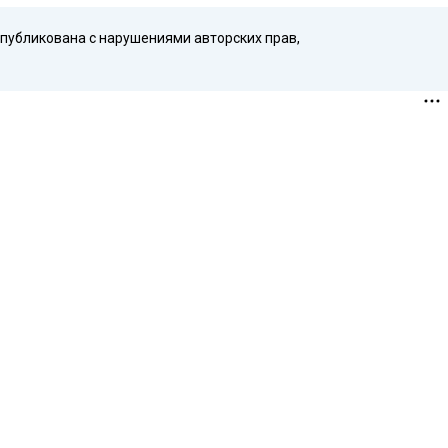
опубликована с нарушениями авторских прав,