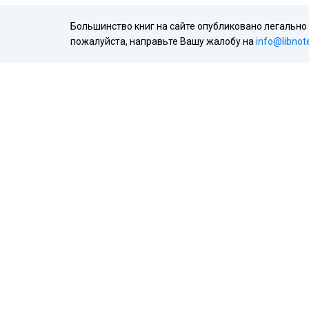
Большинство книг на сайте опубликовано легально
пожалуйста, направьте Вашу жалобу на
info@libnot