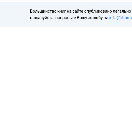
Большинство книг на сайте опубликовано легально
пожалуйста, направьте Вашу жалобу на
info@libnot