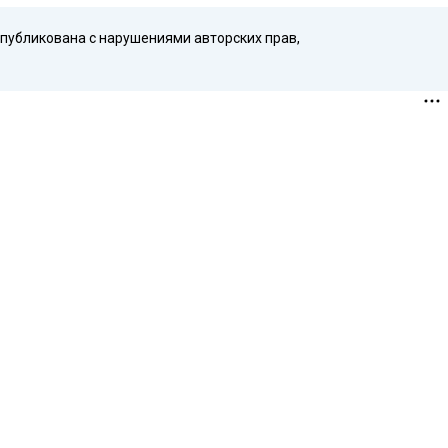
опубликована с нарушениями авторских прав,