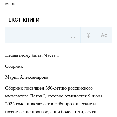
месте.
ТЕКСТ КНИГИ
Небывалому быть. Часть 1
Сборник
Мария Александрова
Сборник посвящен 350-летию российского
императора Петра I, которое отмечается 9 июня
2022 года, и включает в себя прозаические и
поэтические произведения более пятидесяти