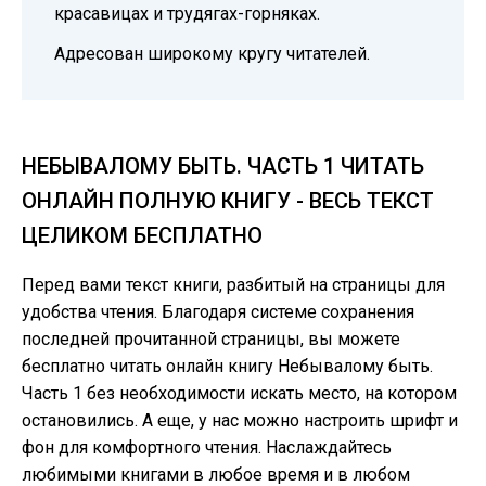
красавицах и трудягах-горняках.
Адресован широкому кругу читателей.
НЕБЫВАЛОМУ БЫТЬ. ЧАСТЬ 1 ЧИТАТЬ
ОНЛАЙН ПОЛНУЮ КНИГУ - ВЕСЬ ТЕКСТ
ЦЕЛИКОМ БЕСПЛАТНО
Перед вами текст книги, разбитый на страницы для
удобства чтения. Благодаря системе сохранения
последней прочитанной страницы, вы можете
бесплатно читать онлайн книгу Небывалому быть.
Часть 1 без необходимости искать место, на котором
остановились. А еще, у нас можно настроить шрифт и
фон для комфортного чтения. Наслаждайтесь
любимыми книгами в любое время и в любом