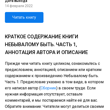
Дата выхода
14 февраля 2022
Читать книгу
КРАТКОЕ СОДЕРЖАНИЕ КНИГИ
НЕБЫВАЛОМУ БЫТЬ. ЧАСТЬ 1,
АННОТАЦИЯ АВТОРА И ОПИСАНИЕ
Прежде чем читать книгу целиком, ознакомьтесь с
предисловием, аннотацией, описанием или кратким
содержанием к произведению Небывалому быть.
Часть 1. Предисловие указано в том виде, в котором
его написал автор (
Сборник
) в своем труде. Если
нужная информация отсутствует, оставьте
комментарий, и мы постараемся найти её для вас.
Обратите внимание: Читатели могут делиться своими