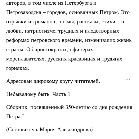
авторов, в том числе из Петербурга и
Петрозаводска – городов, основанных Петром. Это
отрывки из романов, поэмы, рассказы, стихи – о
любви, патриотизме, трудных и плодотворных
реформах петровского времени, изменивших жизнь
страны. Об аристократах, офицерах,
мореплавателях, русских красавицах и трудягах-
горняках.
Адресован широкому кругу читателей.
Небывалому быть. Часть 1
Сборник, посвященный 350-летию со дня рождения
Петра I
(Составитель Мария Александрова)