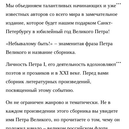
Мы объединяем талантливых начинающих и уже
известных авторов со всего мира в замечательное
издание, которое будет нашим подарком Санкт-
Петербургу в юбилейный год Великого Петра!
«Небывалому быть!» – знаменитая фраза Петра
Великого и название сборника.
Личность Петра I, его деятельность вдохновляют
поэтов и прозаиков и в XXI веке. Перед вами
сборник литературных произведений,
посвященный этому событию.
Он не ограничен жанрово и тематически. Не в
каждом произведении этого сборника вы увидите
имя Петра Великого, но прочитаете о том, чему он
положил начало – великом российском флоте,