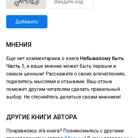
Добавить
МНЕНИЯ
Еще нет комментариев о книге
Небывалому быть.
Часть 1
, и ваше мнение может быть первым и
самым ценным! Расскажите о своих впечатлениях,
поделитесь мыслями и отзывами. Ваш отзыв
поможет другим читателям сделать правильный
выбор. Не стесняйтесь делиться своим мнением!
ДРУГИЕ КНИГИ АВТОРА
Понравилась эта книга? Познакомьтесь с другими