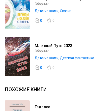
Сборник
Детские книги
,
Сказки
0
0
Млечный Путь 2023
Сборник
Детские книги
,
Детская фантастика
0
0
ПОХОЖИЕ КНИГИ
Гадалка