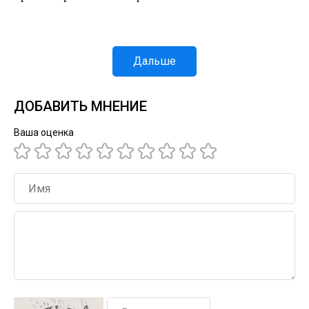
Дальше
ДОБАВИТЬ МНЕНИЕ
Ваша оценка