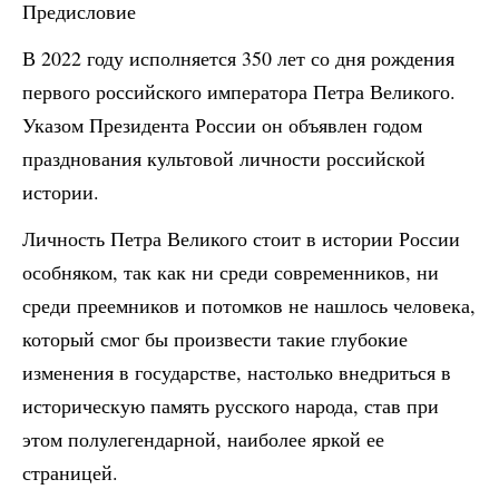
Предисловие
В 2022 году исполняется 350 лет со дня рождения
первого российского императора Петра Великого.
Указом Президента России он объявлен годом
празднования культовой личности российской
истории.
Личность Петра Великого стоит в истории России
особняком, так как ни среди современников, ни
среди преемников и потомков не нашлось человека,
который смог бы произвести такие глубокие
изменения в государстве, настолько внедриться в
историческую память русского народа, став при
этом полулегендарной, наиболее яркой ее
страницей.