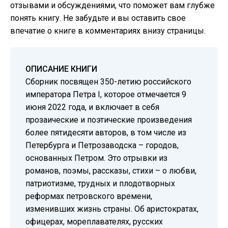
отзывами и обсуждениями, что поможет вам глубже
понять книгу. Не забудьте и вы оставить свое
впечатие о книге в комментариях внизу страницы.
ОПИСАНИЕ КНИГИ
Сборник посвящен 350-летию российского
императора Петра I, которое отмечается 9
июня 2022 года, и включает в себя
прозаические и поэтические произведения
более пятидесяти авторов, в том числе из
Петербурга и Петрозаводска – городов,
основанных Петром. Это отрывки из
романов, поэмы, рассказы, стихи – о любви,
патриотизме, трудных и плодотворных
реформах петровского времени,
изменивших жизнь страны. Об аристократах,
офицерах, мореплавателях, русских