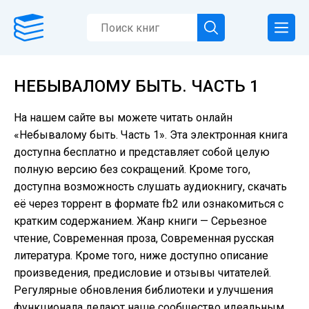
НЕБЫВАЛОМУ БЫТЬ. ЧАСТЬ 1
На нашем сайте вы можете читать онлайн
«Небывалому быть. Часть 1». Эта электронная книга
доступна бесплатно и представляет собой целую
полную версию без сокращений. Кроме того,
доступна возможность слушать аудиокнигу, скачать
её через торрент в формате fb2 или ознакомиться с
кратким содержанием. Жанр книги — Серьезное
чтение, Современная проза, Современная русская
литература. Кроме того, ниже доступно описание
произведения, предисловие и отзывы читателей.
Регулярные обновления библиотеки и улучшения
функционала делают наше сообщество идеальным