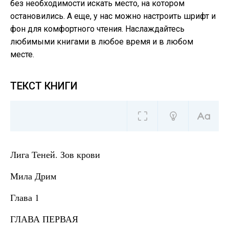
без необходимости искать место, на котором
остановились. А еще, у нас можно настроить шрифт и
фон для комфортного чтения. Наслаждайтесь
любимыми книгами в любое время и в любом
месте.
ТЕКСТ КНИГИ
Лига Теней. Зов крови
Мила Дрим
Глава 1
ГЛАВА ПЕРВАЯ