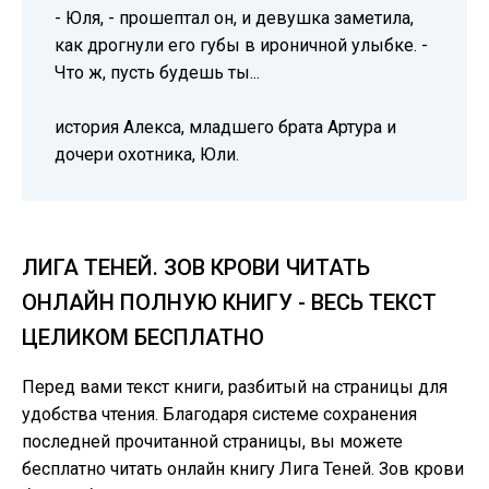
- Юля, - прошептал он, и девушка заметила,
как дрогнули его губы в ироничной улыбке. -
Что ж, пусть будешь ты...
история Алекса, младшего брата Артура и
дочери охотника, Юли.
ЛИГА ТЕНЕЙ. ЗОВ КРОВИ ЧИТАТЬ
ОНЛАЙН ПОЛНУЮ КНИГУ - ВЕСЬ ТЕКСТ
ЦЕЛИКОМ БЕСПЛАТНО
Перед вами текст книги, разбитый на страницы для
удобства чтения. Благодаря системе сохранения
последней прочитанной страницы, вы можете
бесплатно читать онлайн книгу Лига Теней. Зов крови