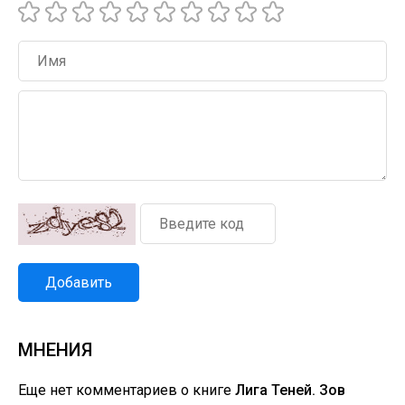
Добавить
МНЕНИЯ
Еще нет комментариев о книге
Лига Теней. Зов