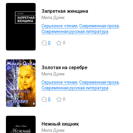
Запретная женщина
Мила Дрим
Серьезное чтение
,
Современная проза
,
Современная русская литература
0
0
Золотая на серебре
Мила Дрим
Серьезное чтение
,
Современная проза
,
Современная русская литература
0
0
Нежный хищник
Мила Дрим