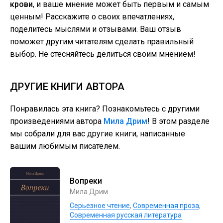
крови
, и ваше мнение может быть первым и самым
ценным! Расскажите о своих впечатлениях,
поделитесь мыслями и отзывами. Ваш отзыв
поможет другим читателям сделать правильный
выбор. Не стесняйтесь делиться своим мнением!
ДРУГИЕ КНИГИ АВТОРА
Понравилась эта книга? Познакомьтесь с другими
произведениями автора
Мила Дрим
! В этом разделе
мы собрали для вас другие книги, написанные
вашим любимым писателем.
Вопреки
Мила Дрим
Серьезное чтение
,
Современная проза
,
Современная русская литература