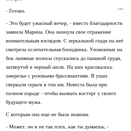
- Готово.
- Это будет ужасный вечер, - вместо благодарности
заявила Марина. Она окинула свое отражение
внимательным взглядом. С зеркальной глади на неё
смотрела ослепительная блондинка. Уложенные на
бок льняные волосы спускались до пышной груди,
затянутой в черный шелк. На шее красовалось
ожерелье с розовыми бриллиантами. В ушах
сверкали серьги в тон им. Невеста была при
полном параде - чтобы вызвать восторг у своего
будущего мужа.
С которым она еще не была знакома.
- Может, он и не так плох, как ты думаешь, -