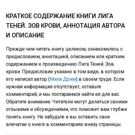
КРАТКОЕ СОДЕРЖАНИЕ КНИГИ ЛИГА
ТЕНЕЙ. ЗОВ КРОВИ, АННОТАЦИЯ АВТОРА
И ОПИСАНИЕ
Прежде чем читать книгу целиком, ознакомьтесь с
предисловием, аннотацией, описанием или кратким
содержанием к произведению Лига Теней. Зов
крови. Предисловие указано в том виде, в котором
его написал автор (
Мила Дрим
) в своем труде. Если
нужная информация отсутствует, оставьте
комментарий, и мы постараемся найти её для вас.
Обратите внимание: Читатели могут делиться своими
отзывами и обсуждениями, что поможет вам глубже
понять книгу. Не забудьте и вы оставить свое
впечатие о книге в комментариях внизу страницы.