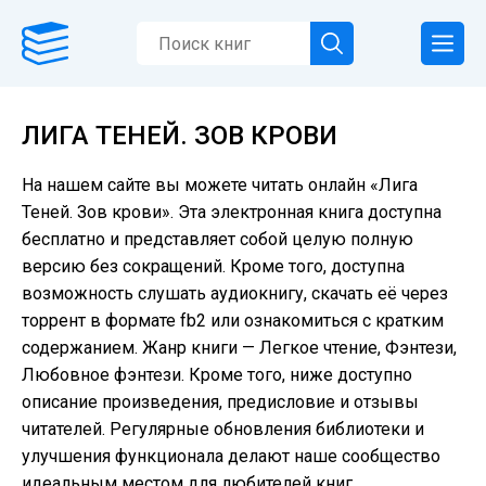
ЛИГА ТЕНЕЙ. ЗОВ КРОВИ
На нашем сайте вы можете читать онлайн «Лига
Теней. Зов крови». Эта электронная книга доступна
бесплатно и представляет собой целую полную
версию без сокращений. Кроме того, доступна
возможность слушать аудиокнигу, скачать её через
торрент в формате fb2 или ознакомиться с кратким
содержанием. Жанр книги — Легкое чтение, Фэнтези,
Любовное фэнтези. Кроме того, ниже доступно
описание произведения, предисловие и отзывы
читателей. Регулярные обновления библиотеки и
улучшения функционала делают наше сообщество
идеальным местом для любителей книг.