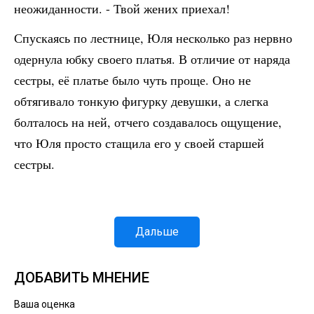
неожиданности. - Твой жених приехал!
Спускаясь по лестнице, Юля несколько раз нервно
одернула юбку своего платья. В отличие от наряда
сестры, её платье было чуть проще. Оно не
обтягивало тонкую фигурку девушки, а слегка
болталось на ней, отчего создавалось ощущение,
что Юля просто стащила его у своей старшей
сестры.
Дальше
ДОБАВИТЬ МНЕНИЕ
Ваша оценка