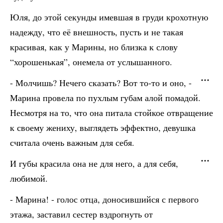
Юля, до этой секунды имевшая в груди крохотную
надежду, что её внешность, пусть и не такая
красивая, как у Марины, но близка к слову
“хорошенькая”, онемела от услышанного.
- Молчишь? Нечего сказать? Вот то-то и оно, -
Марина провела по пухлым губам алой помадой.
Несмотря на то, что она питала стойкое отвращение
к своему жениху, выглядеть эффектно, девушка
считала очень важным для себя.
И губы красила она не для него, а для себя,
любимой.
- Марина! - голос отца, доносившийся с первого
этажа, заставил сестер вздрогнуть от