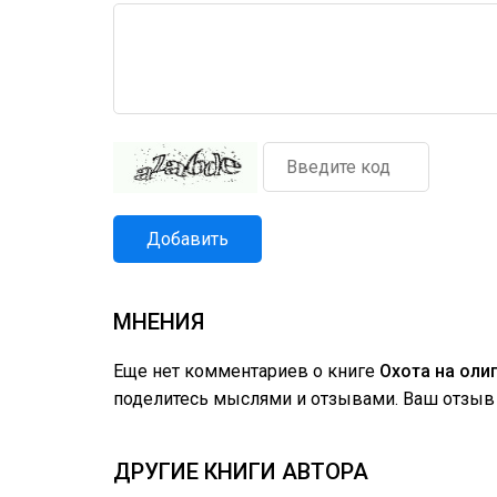
Добавить
МНЕНИЯ
Еще нет комментариев о книге
Охота на оли
поделитесь мыслями и отзывами. Ваш отзыв 
ДРУГИЕ КНИГИ АВТОРА