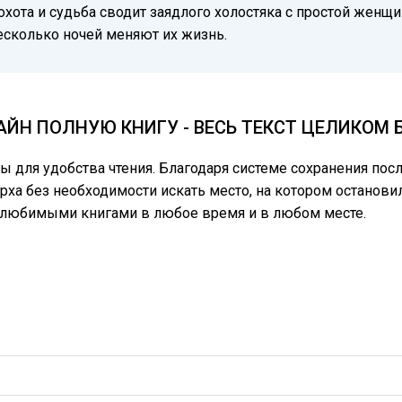
охота и судьба сводит заядлого холостяка с простой женщи
сколько ночей меняют их жизнь.
АЙН ПОЛНУЮ КНИГУ - ВЕСЬ ТЕКСТ ЦЕЛИКОМ
цы для удобства чтения. Благодаря системе сохранения по
арха без необходимости искать место, на котором останови
ь любимыми книгами в любое время и в любом месте.