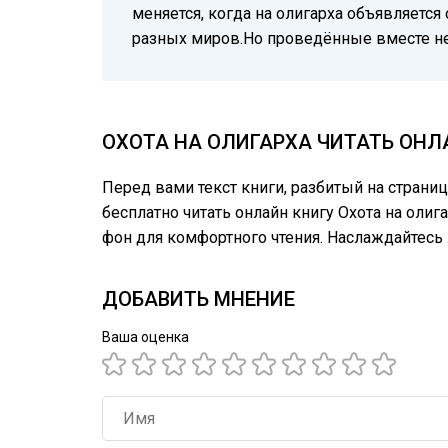
меняется, когда на олигарха объявляется 
разных миров.Но проведённые вместе не
ОХОТА НА ОЛИГАРХА ЧИТАТЬ ОНЛ
Перед вами текст книги, разбитый на страни
бесплатно читать онлайн книгу Охота на олиг
фон для комфортного чтения. Наслаждайтес
ДОБАВИТЬ МНЕНИЕ
Ваша оценка