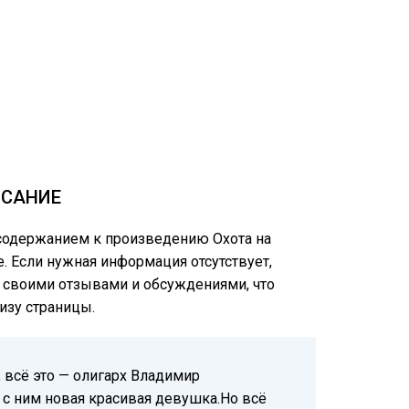
ИСАНИЕ
 содержанием к произведению Охота на
е. Если нужная информация отсутствует,
ся своими отзывами и обсуждениями, что
изу страницы.
 всё это — олигарх Владимир
с ним новая красивая девушка.Но всё