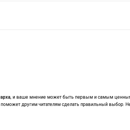
гарха
, и ваше мнение может быть первым и самым ценным!
поможет другим читателям сделать правильный выбор. Не