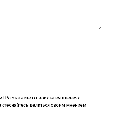
 Расскажите о своих впечатлениях,
 стесняйтесь делиться своим мнением!