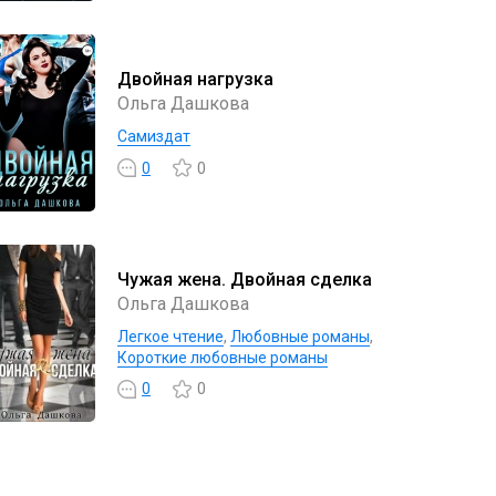
Двойная нагрузка
Ольга Дашкова
Самиздат
0
0
Чужая жена. Двойная сделка
Ольга Дашкова
Легкое чтение
,
Любовные романы
,
Короткие любовные романы
0
0