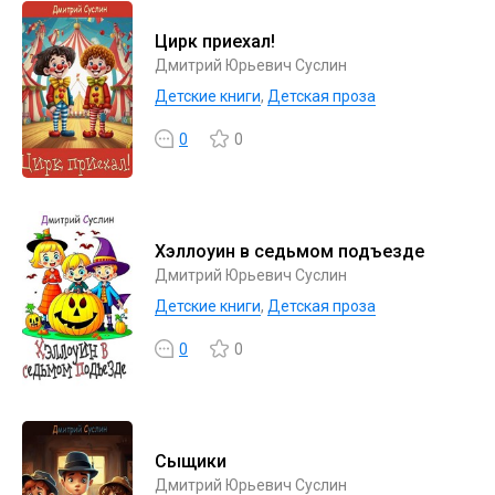
Цирк приехал!
Дмитрий Юрьевич Суслин
Детские книги
,
Детская проза
0
0
Хэллоуин в седьмом подъезде
Дмитрий Юрьевич Суслин
Детские книги
,
Детская проза
0
0
Сыщики
Дмитрий Юрьевич Суслин