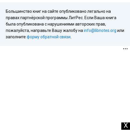
Большинство книг на сайте опубликовано легально на
правах партнёрской программы ЛитРес. Если Ваша книга
была опубликована с нарушениями авторских прав,
пожалуйста, направьте Вашу жалобу на
info@libnotes.org
или
заполните
форму обратной связи
.
X