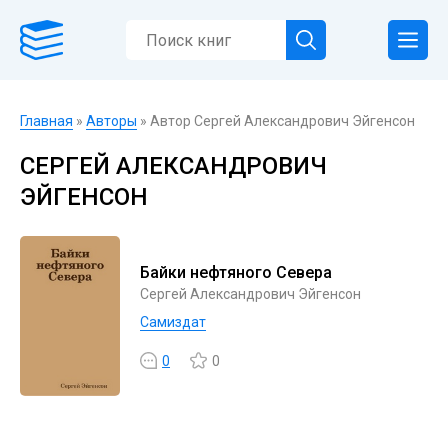
Главная
»
Авторы
» Автор Сергей Александрович Эйгенсон
СЕРГЕЙ АЛЕКСАНДРОВИЧ
ЭЙГЕНСОН
Байки нефтяного Севера
Сергей Александрович Эйгенсон
Самиздат
0
0